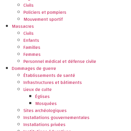
Civils
Policiers et pompiers
Mouvement sportif
Massacres
Civils
Enfants
Familles
Femmes
Personnel médical et défense civile
Dommages de guerre
Établissements de santé
Infrastructures et bâtiments
Lieux de culte
Églises
Mosquées
Sites archéologiques
Installations gouvernementales
Installations privées