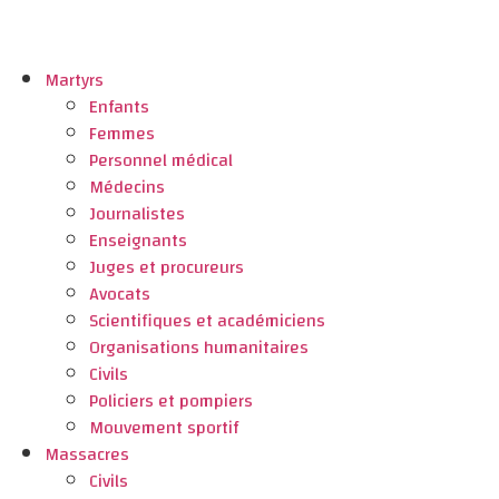
Martyrs
Enfants
Femmes
Personnel médical
Médecins
Journalistes
Enseignants
Juges et procureurs
Avocats
Scientifiques et académiciens
Organisations humanitaires
Civils
Policiers et pompiers
Mouvement sportif
Massacres
Civils