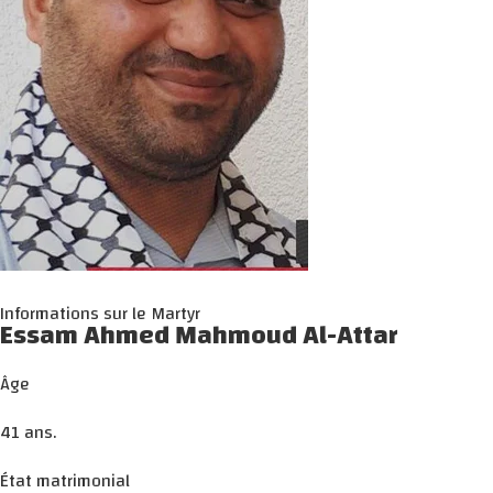
Informations sur le Martyr
Essam Ahmed Mahmoud Al-Attar
Âge
41 ans.
État matrimonial