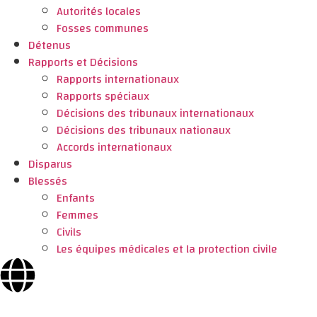
Autorités locales
Fosses communes
Détenus
Rapports et Décisions
Rapports internationaux
Rapports spéciaux
Décisions des tribunaux internationaux
Décisions des tribunaux nationaux
Accords internationaux
Disparus
Blessés
Enfants
Femmes
Civils
Les équipes médicales et la protection civile