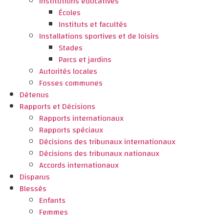
Institutions éducatives
Écoles
Instituts et facultés
Installations sportives et de loisirs
Stades
Parcs et jardins
Autorités locales
Fosses communes
Détenus
Rapports et Décisions
Rapports internationaux
Rapports spéciaux
Décisions des tribunaux internationaux
Décisions des tribunaux nationaux
Accords internationaux
Disparus
Blessés
Enfants
Femmes