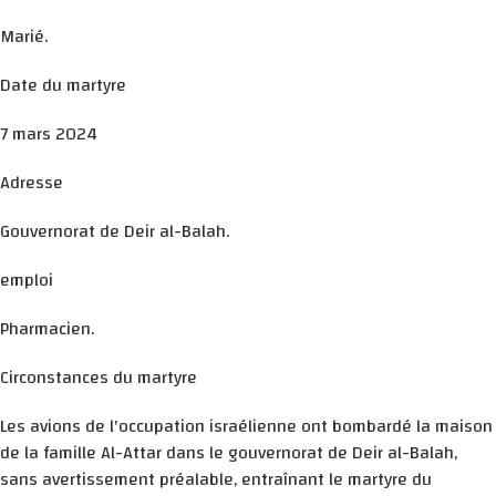
Marié.
Date du martyre
7 mars 2024
Adresse
Gouvernorat de Deir al-Balah.
emploi
Pharmacien.
Circonstances du martyre
Les avions de l'occupation israélienne ont bombardé la maison
de la famille Al-Attar dans le gouvernorat de Deir al-Balah,
sans avertissement préalable, entraînant le martyre du