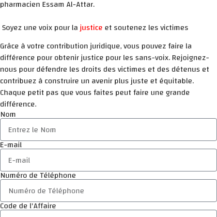
pharmacien Essam Al-Attar.
Soyez une voix pour la
justice
et soutenez les victimes
Grâce à votre contribution juridique, vous pouvez faire la
différence pour obtenir justice pour les sans-voix. Rejoignez-
nous pour défendre les droits des victimes et des détenus et
contribuez à construire un avenir plus juste et équitable.
Chaque petit pas que vous faites peut faire une grande
différence.
Nom
E-mail
Numéro de Téléphone
Code de l'Affaire