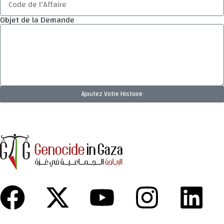
Objet de la Demande
Ajoutez Votre Histoire