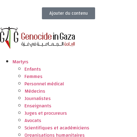
Ajouter du contenu
Martyrs
Enfants
Femmes
Personnel médical
Médecins
Journalistes
Enseignants
Juges et procureurs
Avocats
Scientifiques et académiciens
Organisations humanitaires