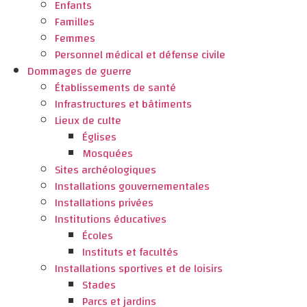
Enfants
Familles
Femmes
Personnel médical et défense civile
Dommages de guerre
Établissements de santé
Infrastructures et bâtiments
Lieux de culte
Églises
Mosquées
Sites archéologiques
Installations gouvernementales
Installations privées
Institutions éducatives
Écoles
Instituts et facultés
Installations sportives et de loisirs
Stades
Parcs et jardins