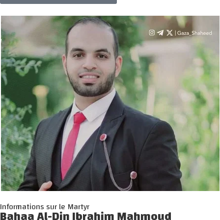
Informations sur le Martyr
Bahaa Al-Din Ibrahim Mahmoud