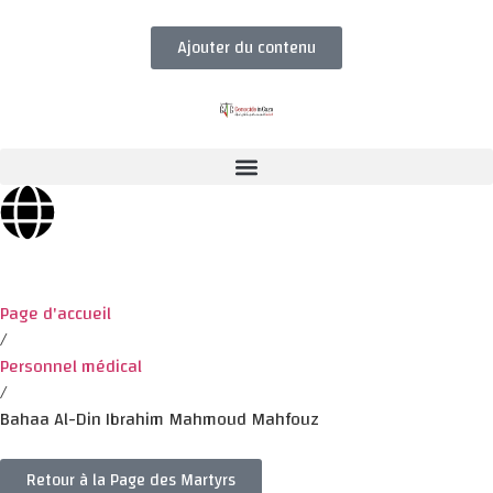
Ajouter du contenu
Page d'accueil
/
Personnel médical
/
Bahaa Al-Din Ibrahim Mahmoud Mahfouz
Retour à la Page des Martyrs