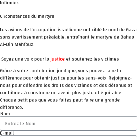
Infirmier.
Circonstances du martyre
Les avions de l'occupation israélienne ont ciblé le nord de Gaza
sans avertissement préalable, entraînant le martyre de Bahaa
Al-Din Mahfouz.
Soyez une voix pour la
justice
et soutenez les victimes
Grâce à votre contribution juridique, vous pouvez faire la
différence pour obtenir justice pour les sans-voix. Rejoignez-
nous pour défendre les droits des victimes et des détenus et
contribuez à construire un avenir plus juste et équitable.
Chaque petit pas que vous faites peut faire une grande
différence.
Nom
E-mail