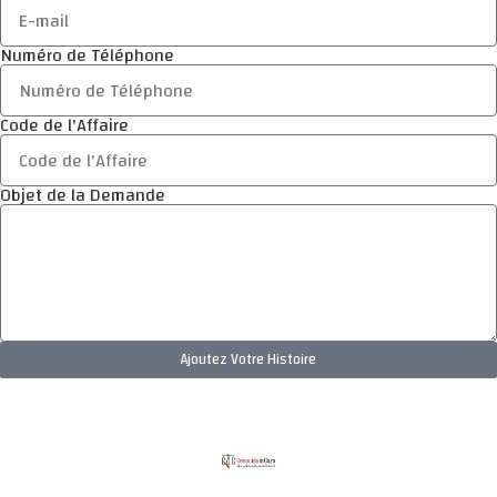
Numéro de Téléphone
Code de l'Affaire
Objet de la Demande
Ajoutez Votre Histoire