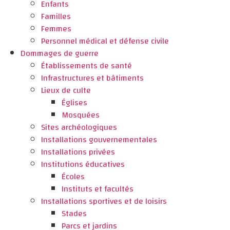
Enfants
Familles
Femmes
Personnel médical et défense civile
Dommages de guerre
Établissements de santé
Infrastructures et bâtiments
Lieux de culte
Églises
Mosquées
Sites archéologiques
Installations gouvernementales
Installations privées
Institutions éducatives
Écoles
Instituts et facultés
Installations sportives et de loisirs
Stades
Parcs et jardins