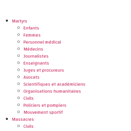
Martyrs
Enfants
Femmes
Personnel médical
Médecins
Journalistes
Enseignants
Juges et procureurs
Avocats
Scientifiques et académiciens
Organisations humanitaires
Civils
Policiers et pompiers
Mouvement sportif
Massacres
Civils