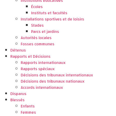
Institutions éducatives
Écoles
Instituts et facultés
Installations sportives et de loisirs
Stades
Parcs et jardins
Autorités locales
Fosses communes
Détenus
Rapports et Décisions
Rapports internationaux
Rapports spéciaux
Décisions des tribunaux internationaux
Décisions des tribunaux nationaux
Accords internationaux
Disparus
Blessés
Enfants
Femmes