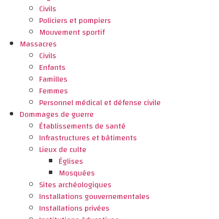
Civils
Policiers et pompiers
Mouvement sportif
Massacres
Civils
Enfants
Familles
Femmes
Personnel médical et défense civile
Dommages de guerre
Établissements de santé
Infrastructures et bâtiments
Lieux de culte
Églises
Mosquées
Sites archéologiques
Installations gouvernementales
Installations privées