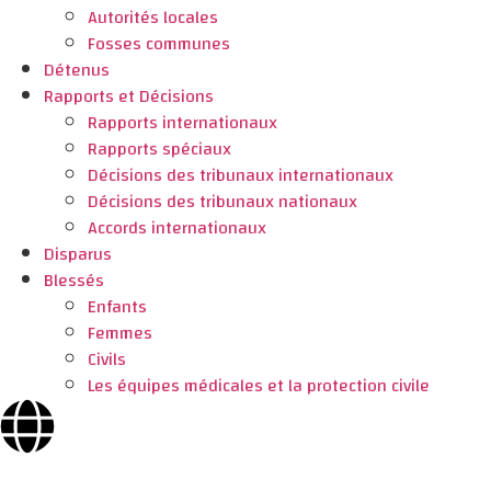
Autorités locales
Fosses communes
Détenus
Rapports et Décisions
Rapports internationaux
Rapports spéciaux
Décisions des tribunaux internationaux
Décisions des tribunaux nationaux
Accords internationaux
Disparus
Blessés
Enfants
Femmes
Civils
Les équipes médicales et la protection civile