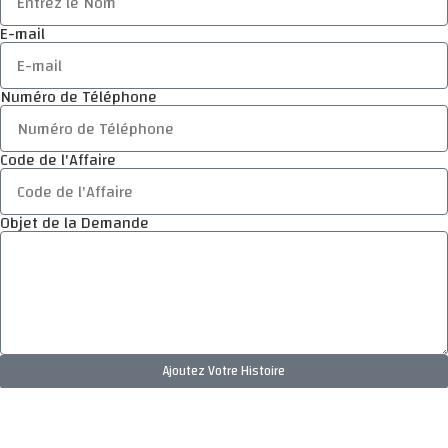
E-mail
Numéro de Téléphone
Code de l'Affaire
Objet de la Demande
Ajoutez Votre Histoire