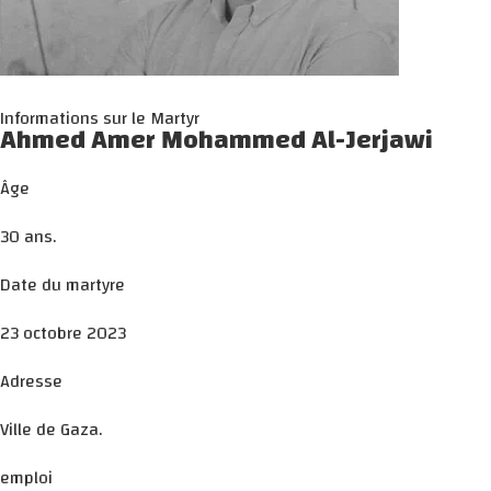
Informations sur le Martyr
Ahmed Amer Mohammed Al-Jerjawi
Âge
30 ans.
Date du martyre
23 octobre 2023
Adresse
Ville de Gaza.
emploi