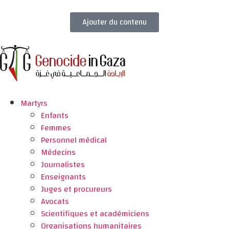
Ajouter du contenu
Martyrs
Enfants
Femmes
Personnel médical
Médecins
Journalistes
Enseignants
Juges et procureurs
Avocats
Scientifiques et académiciens
Organisations humanitaires