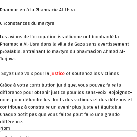
Pharmacien à la Pharmacie Al-Usra.
Circonstances du martyre
Les avions de l'occupation israélienne ont bombardé la
Pharmacie Al-Usra dans la ville de Gaza sans avertissement
préalable, entraînant le martyre du pharmacien Ahmed Al-
Jerjawi.
Soyez une voix pour la
justice
et soutenez les victimes
Grâce à votre contribution juridique, vous pouvez faire la
différence pour obtenir justice pour les sans-voix. Rejoignez-
nous pour défendre les droits des victimes et des détenus et
contribuez à construire un avenir plus juste et équitable.
Chaque petit pas que vous faites peut faire une grande
différence.
Nom