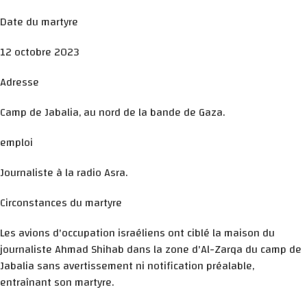
Date du martyre
12 octobre 2023
Adresse
Camp de Jabalia, au nord de la bande de Gaza.
emploi
Journaliste à la radio Asra.
Circonstances du martyre
Les avions d'occupation israéliens ont ciblé la maison du
journaliste Ahmad Shihab dans la zone d'Al-Zarqa du camp de
Jabalia sans avertissement ni notification préalable,
entraînant son martyre.