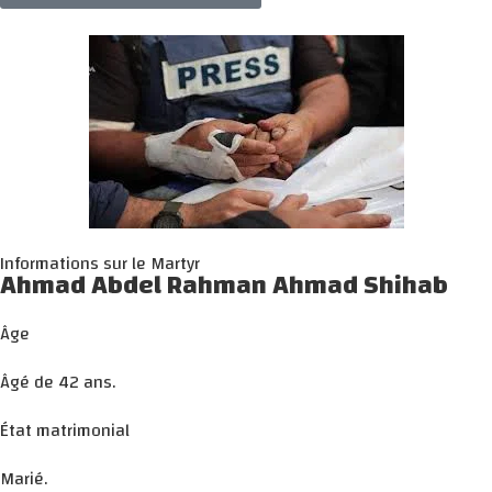
Informations sur le Martyr
Ahmad Abdel Rahman Ahmad Shihab
Âge
Âgé de 42 ans.
État matrimonial
Marié.