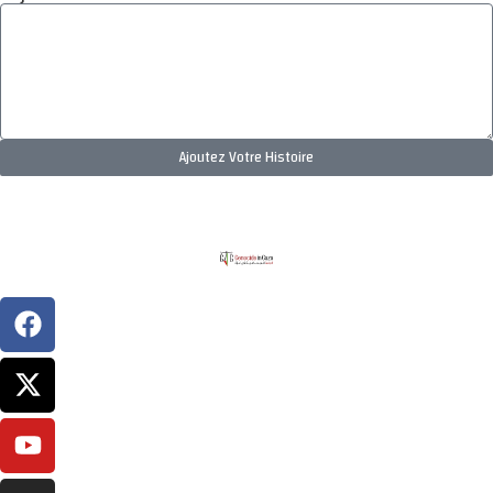
Ajoutez Votre Histoire