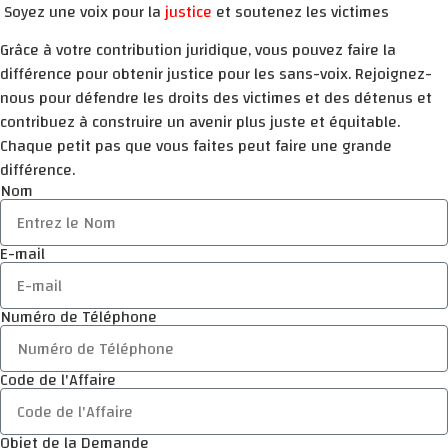
Soyez une voix pour la
justice
et soutenez les victimes
Grâce à votre contribution juridique, vous pouvez faire la
différence pour obtenir justice pour les sans-voix. Rejoignez-
nous pour défendre les droits des victimes et des détenus et
contribuez à construire un avenir plus juste et équitable.
Chaque petit pas que vous faites peut faire une grande
différence.
Nom
E-mail
Numéro de Téléphone
Code de l'Affaire
Objet de la Demande