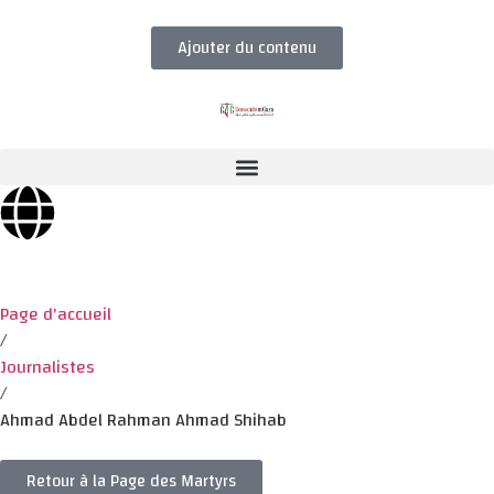
Ajouter du contenu
Page d'accueil
/
Journalistes
/
Ahmad Abdel Rahman Ahmad Shihab
Retour à la Page des Martyrs