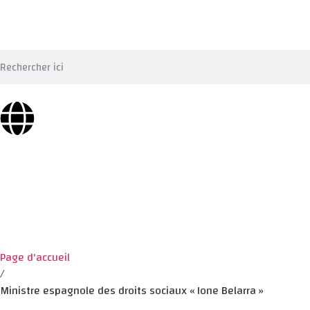
Page d'accueil
/
Ministre espagnole des droits sociaux « Ione Belarra »