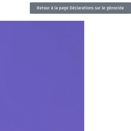
Retour à la page Déclarations sur le génocide