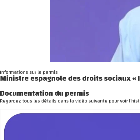
Informations sur le permis
Ministre espagnole des droits sociaux « 
Documentation du permis
Regardez tous les détails dans la vidéo suivante pour voir l’histo