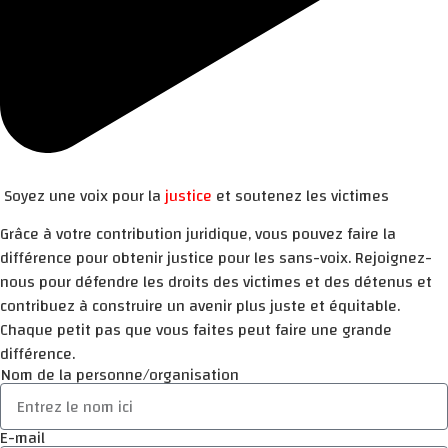
Soyez une voix pour la
justice
et soutenez les victimes
Grâce à votre contribution juridique, vous pouvez faire la
différence pour obtenir justice pour les sans-voix. Rejoignez-
nous pour défendre les droits des victimes et des détenus et
contribuez à construire un avenir plus juste et équitable.
Chaque petit pas que vous faites peut faire une grande
différence.
Nom de la personne/organisation
E-mail