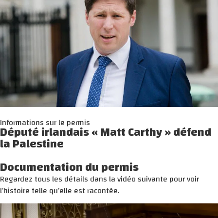
Informations sur le permis
Député irlandais « Matt Carthy » défend
la Palestine
Documentation du permis
Regardez tous les détails dans la vidéo suivante pour voir
l’histoire telle qu’elle est racontée.