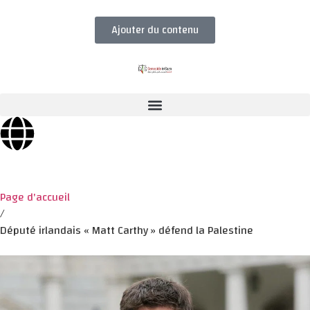
Ajouter du contenu
Page d'accueil
/
Député irlandais « Matt Carthy » défend la Palestine