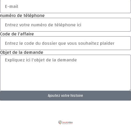
numéro de téléphone
Code de l'affaire
Objet de la demande
Ajoutez votre histoire