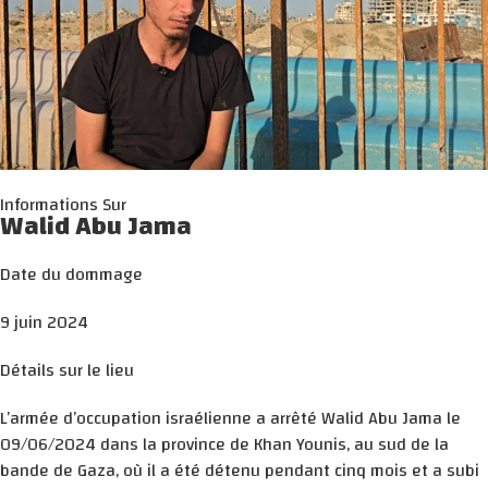
Informations Sur
Walid Abu Jama
Date du dommage
9 juin 2024
Détails sur le lieu
L’armée d’occupation israélienne a arrêté Walid Abu Jama le
09/06/2024 dans la province de Khan Younis, au sud de la
bande de Gaza, où il a été détenu pendant cinq mois et a subi