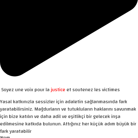
Soyez une voix pour la
justice
et soutenez les victimes
Yasal katkınızla sessizler için adaletin sağlanmasında fark
yaratabilirsiniz. Mağdurların ve tutukluların haklarını savunmak
için bize katılın ve daha adil ve eşitlikçi bir gelecek inşa
edilmesine katkıda bulunun. Attığınız her küçük adım büyük bir
fark yaratabilir
Nom