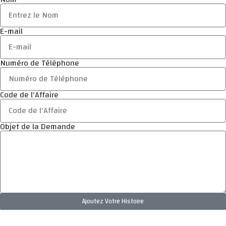
E-mail
Numéro de Téléphone
Code de l'Affaire
Objet de la Demande
Ajoutez Votre Histoire