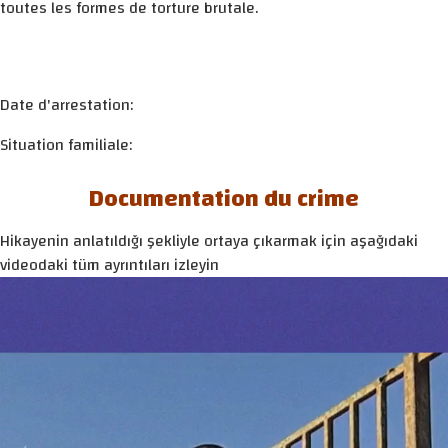
toutes les formes de torture brutale.
Date d'arrestation:
Situation familiale:
Documentation du crime
Hikayenin anlatıldığı şekliyle ortaya çıkarmak için aşağıdaki
videodaki tüm ayrıntıları izleyin