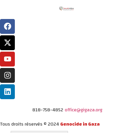
818-758-4852
office@gigaza.org
Tous droits réservés © 2024
Genocide in Gaza