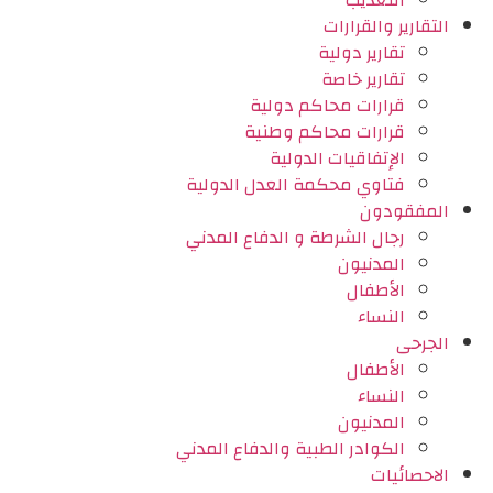
التعذيب
التقارير والقرارات
تقارير دولية
تقارير خاصة
قرارات محاكم دولية
قرارات محاكم وطنية
الإتفاقيات الدولية
فتاوي محكمة العدل الدولية
المفقودون
رجال الشرطة و الدفاع المدني
المدنيون
الأطفال
النساء
الجرحى
الأطفال
النساء
المدنيون
الكوادر الطبية والدفاع المدني
الاحصائيات