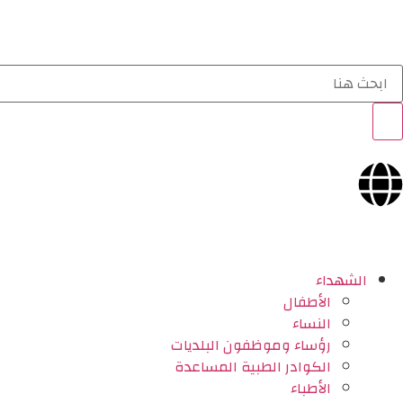
الشهداء
الأطفال
النساء
رؤساء وموظفون البلديات
الكوادر الطبية المساعدة
الأطباء