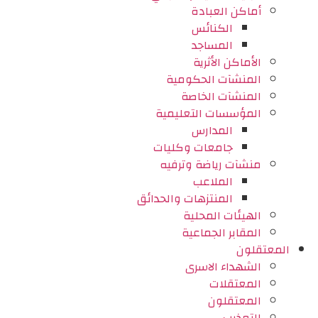
أماكن العبادة
الكنائس
المساجد
الأماكن الأثرية
المنشآت الحكومية
المنشآت الخاصة
المؤسسات التعليمية
المدارس
جامعات وكليات
منشآت رياضة وترفيه
الملاعب
المنتزهات والحدائق
الهيئات المحلية
المقابر الجماعية
المعتقلون
الشهداء الاسرى
المعتقلات
المعتقلون