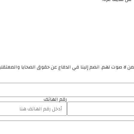
ن لا صوت لهم. انضم إلينا في الدفاع عن حقوق الضحايا والمعتقل
رقم الهاتف