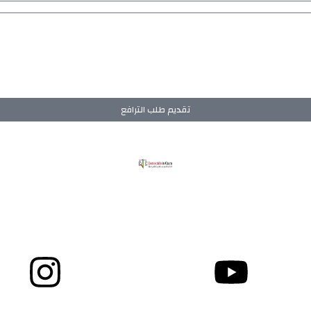
تقديم طلب الترافع