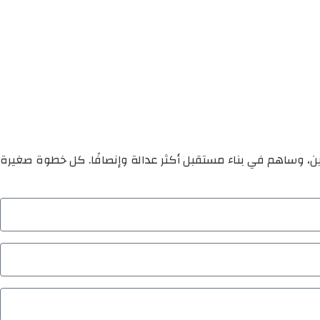
ين، وساهم في بناء مستقبل أكثر عدالة وإنصافًا. كل خطوة صغيرة