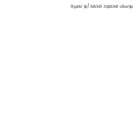
يوسف محمود محمد أبو نصيرة