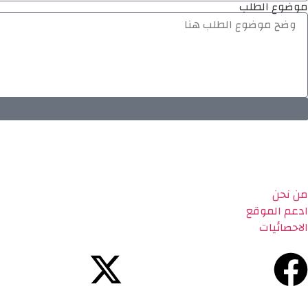
موضوع الطلب
من نحن
ادعم الموقع
الاحصائيات