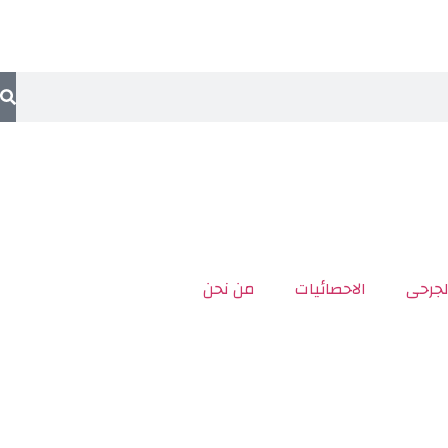
لجرحى
الاحصائيات
من نحن