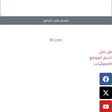
تقديم طلب الترافع
من نحن
ادعم الموقع
الاحصائيات