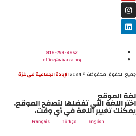
818-758-4852
office@gigaza.org
جميع الحقوق محفوظة © 2024
الإبادة الجماعية في غزة
لغة الموقع
اختر اللغة التي تفضلها لتصفح الموقع.
يمكنك تغيير اللغة في أي وقت.
Français
Türkçe
English