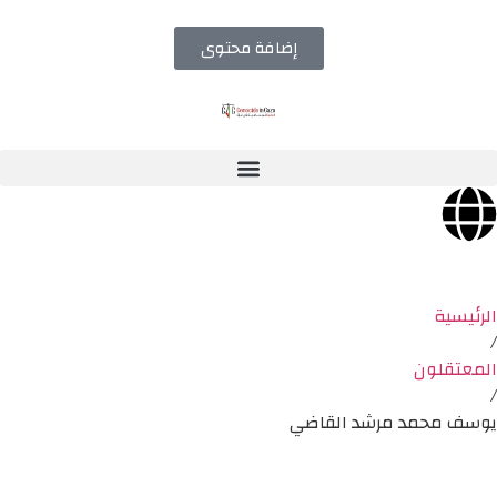
إضافة محتوى
الرئيسية
/
المعتقلون
/
يوسف محمد مرشد القاضي