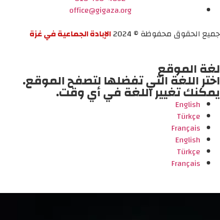
office@gigaza.org
جميع الحقوق محفوظة © 2024
الإبادة الجماعية في غزة
لغة الموقع
اختر اللغة التي تفضلها لتصفح الموقع.
يمكنك تغيير اللغة في أي وقت.
English
Türkçe
Français
English
Türkçe
Français