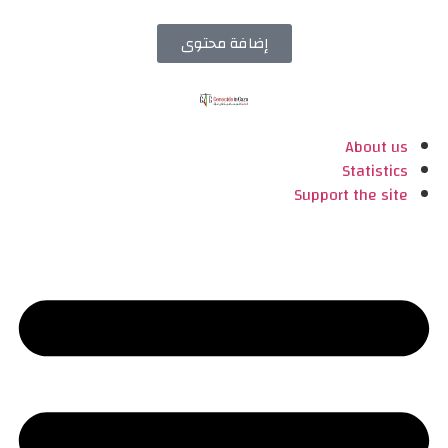
إضافة محتوى
About us
Statistics
Support the site