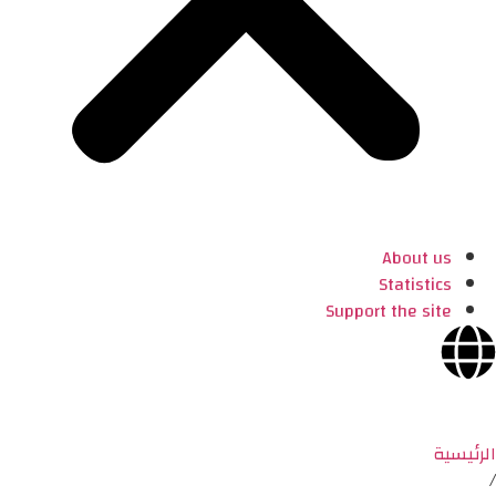
About us
Statistics
Support the site
الرئيسية
/