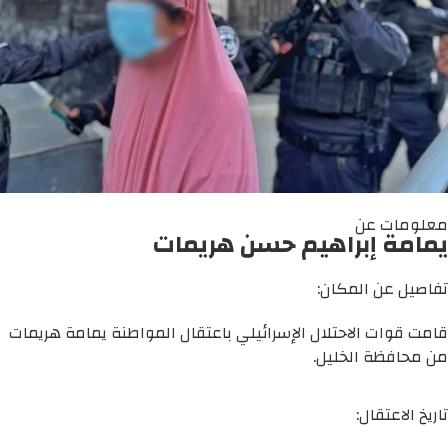
معلومات عن
يمامة إبراهيم حسن هريمات
تفاصيل عن المكان:
قامت قوات الاحتلال الإسرائيلي باعتقال المواطنة يمامة هريمات
من محافظة الخليل.
تاريخ الاعتقال: