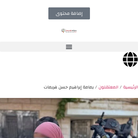
إضافة محتوى
الرئيسية
/
المعتقلون
/
يمامة إبراهيم حسن هريمات