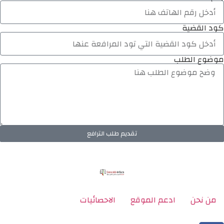
كود القضية
موضوع الطلب
تقديم طلب الترافع
من نحن
ادعم الموقع
الاحصائيات