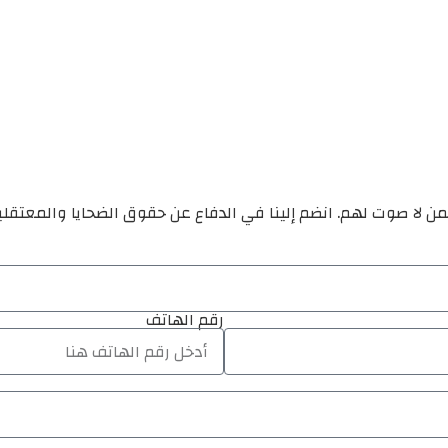
ن لا صوت لهم. انضم إلينا في الدفاع عن حقوق الضحايا والمعتقل
رقم الهاتف