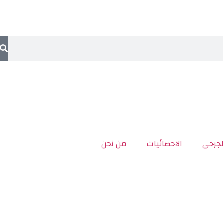
لجرحى
الاحصائيات
من نحن