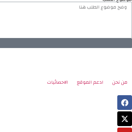
من نحن
ادعم الموقع
الاحصائيات