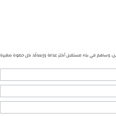
ين، وساهم في بناء مستقبل أكثر عدالة وإنصافًا. كل خطوة صغيرة