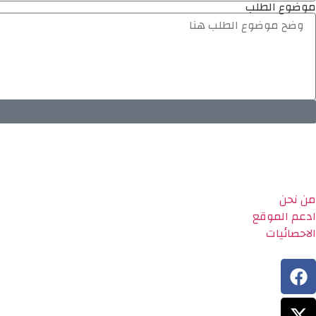
موضوع الطلب
من نحن
ادعم الموقع
الاحصائيات