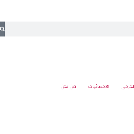
لجرحى
الاحصائيات
من نحن