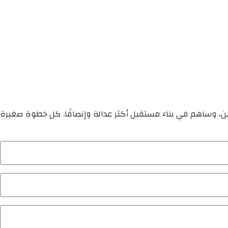
ين، وساهم في بناء مستقبل أكثر عدالة وإنصافًا. كل خطوة صغيرة