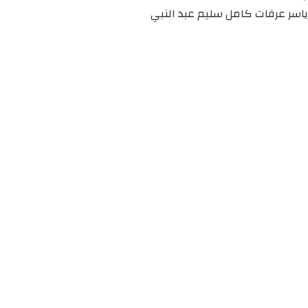
ياسر عرفات كامل سليم عبد النبي