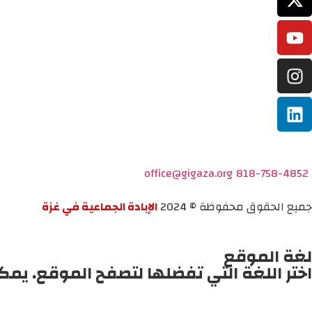
office@gigaza.org
818-758-4852
جميع الحقوق محفوظة © 2024
الإبادة الجماعية في غزة
لغة الموقع
اختر اللغة التي تفضلها لتصفح الموقع. يمك