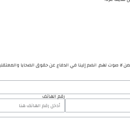
ن لا صوت لهم. انضم إلينا في الدفاع عن حقوق الضحايا والمعتقل
رقم الهاتف