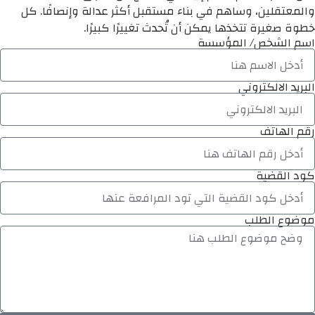
والمعتقلين، وساهم في بناء مستقبل أكثر عدالة وإنصافًا. كل
خطوة صغيرة تتخذها يمكن أن تُحدث تغييرًا كبيرًا.
اسم الشخص/ المؤسسة
البريد الالكتروني
رقم الهاتف
كود القضية
موضوع الطلب