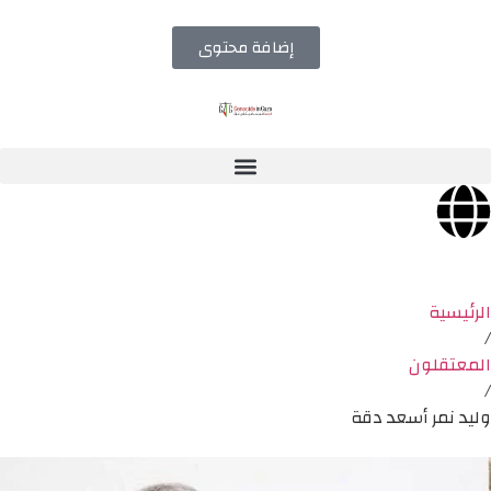
إضافة محتوى
الرئيسية
/
المعتقلون
/
وليد نمر أسعد دقة