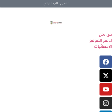
تقديم طلب الترافع
من نحن
ادعم الموقع
الاحصائيات