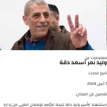
معلومات عن
وليد نمر أسعد دقة
تاريخ الحدث:
7 أبريل 2024
تفاصيل عن المكان:
استشهاد الأسير وليد دقة نتيجة تعرّضه للإهمال الطبي من إدارة