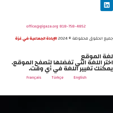
office@gigaza.org
818-758-4852
جميع الحقوق محفوظة © 2024
الإبادة الجماعية في غزة
لغة الموقع
اختر اللغة التي تفضلها لتصفح الموقع.
يمكنك تغيير اللغة في أي وقت.
Français
Türkçe
English