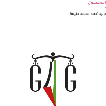
المعتقلون
/
وليد أحمد محمد خليفة