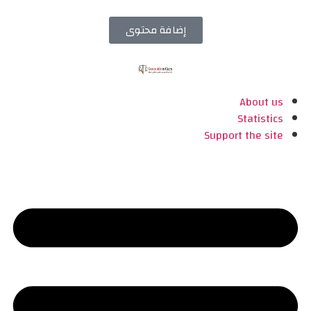
إضافة محتوى
About us
Statistics
Support the site