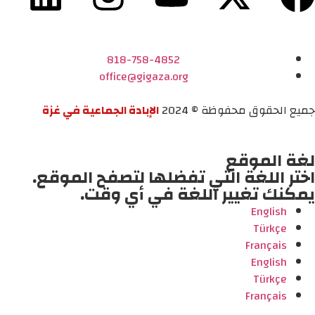
818-758-4852
office@gigaza.org
جميع الحقوق محفوظة © 2024
الإبادة الجماعية في غزة
لغة الموقع
اختر اللغة التي تفضلها لتصفح الموقع.
يمكنك تغيير اللغة في أي وقت.
English
Türkçe
Français
English
Türkçe
Français