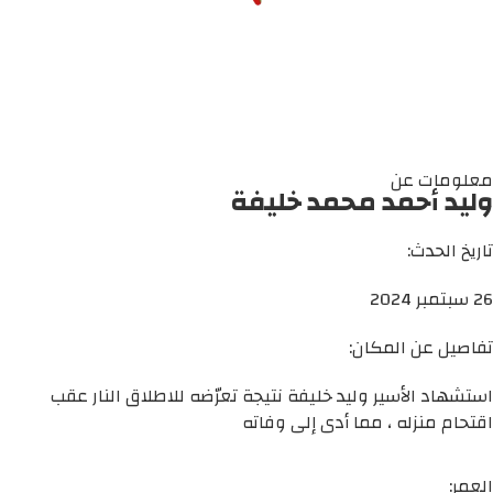
معلومات عن
وليد أحمد محمد خليفة
تاريخ الحدث:
26 سبتمبر 2024
تفاصيل عن المكان:
استشهاد الأسير وليد خليفة نتيجة تعرّضه للاطلاق النار عقب
اقتحام منزله ، مما أدى إلى وفاته
العمر: