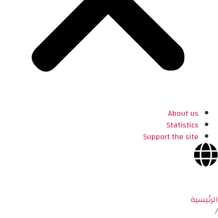
About us
Statistics
Support the site
الرئيسية
/