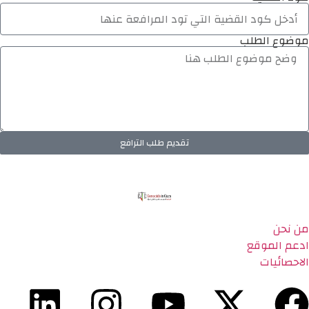
موضوع الطلب
تقديم طلب الترافع
من نحن
ادعم الموقع
الاحصائيات