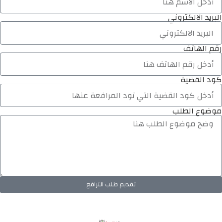
البريد الالكتروني
رقم الهاتف
كود القضية
موضوع الطلب
تقديم طلب الترافع