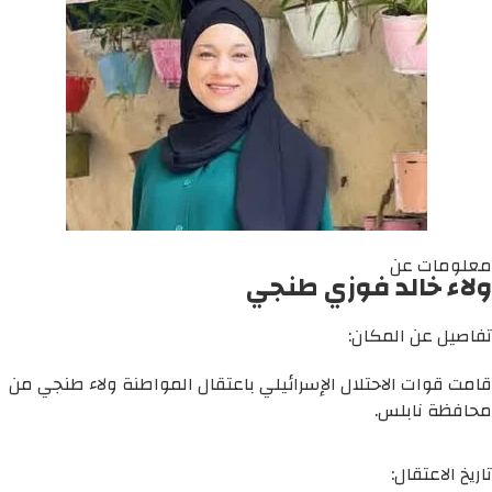
معلومات عن
ولاء خالد فوزي طنجي
تفاصيل عن المكان:
قامت قوات الاحتلال الإسرائيلي باعتقال المواطنة ولاء طنجي من
محافظة نابلس.
تاريخ الاعتقال: