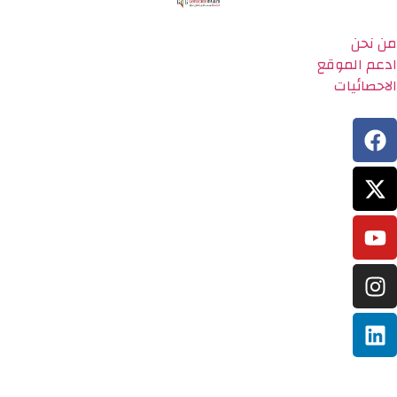
من نحن
ادعم الموقع
الاحصائيات