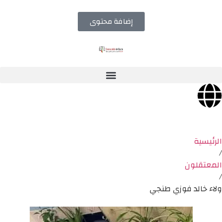
إضافة محتوى
الرئيسية
/
المعتقلون
/
ولاء خالد فوزي طنجي