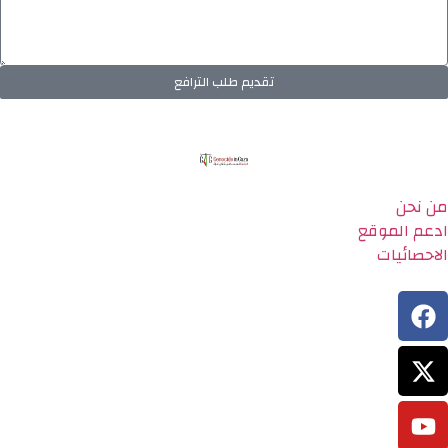
تقديم طلب الترافع
من نحن
ادعم الموقع
الاحصائيات