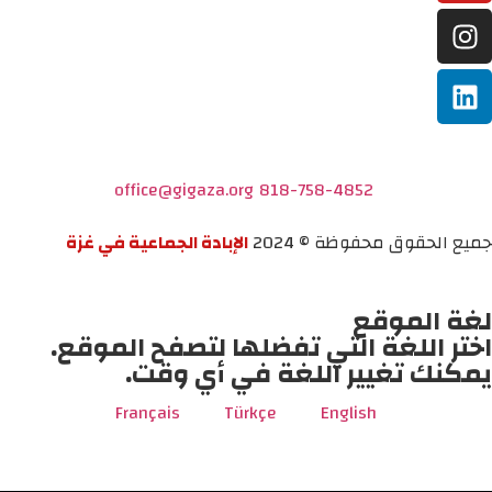
office@gigaza.org
818-758-4852
جميع الحقوق محفوظة © 2024
الإبادة الجماعية في غزة
لغة الموقع
اختر اللغة التي تفضلها لتصفح الموقع.
يمكنك تغيير اللغة في أي وقت.
Français
Türkçe
English