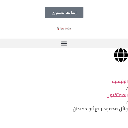
إضافة محتوى
الرئيسية
/
المعتقلون
/
وائل محمود ربيع أبو حميدان