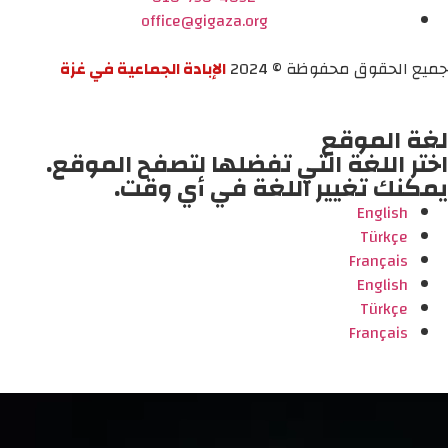
office@gigaza.org
جميع الحقوق محفوظة © 2024
الإبادة الجماعية في غزة
لغة الموقع
اختر اللغة التي تفضلها لتصفح الموقع.
يمكنك تغيير اللغة في أي وقت.
English
Türkçe
Français
English
Türkçe
Français