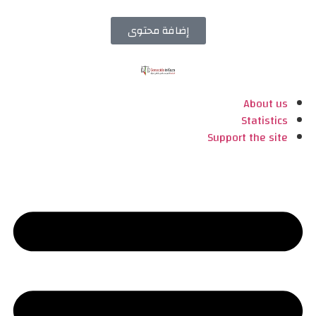
إضافة محتوى
About us
Statistics
Support the site