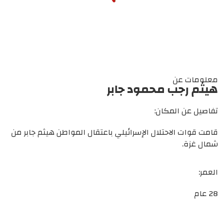
معلومات عن
هيثم رجب محمود جابر
تفاصيل عن المكان:
قامت قوات الاحتلال الإسرائيلي باعتقال المواطن هيثم جابر من
شمال غزة.
العمر:
28 عام