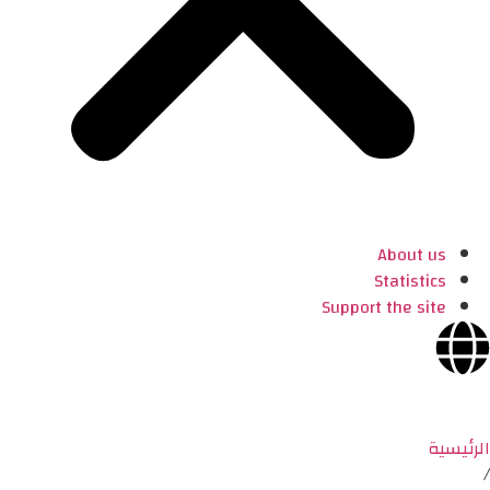
About us
Statistics
Support the site
الرئيسية
/