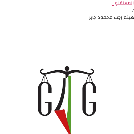
المعتقلون
/
هيثم رجب محمود جابر