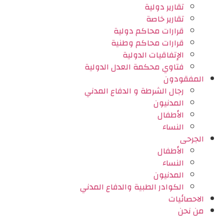
تقارير دولية
تقارير خاصة
قرارات محاكم دولية
قرارات محاكم وطنية
الإتفاقيات الدولية
فتاوي محكمة العدل الدولية
المفقودون
رجال الشرطة و الدفاع المدني
المدنيون
الأطفال
النساء
الجرحى
الأطفال
النساء
المدنيون
الكوادر الطبية والدفاع المدني
الاحصائيات
من نحن