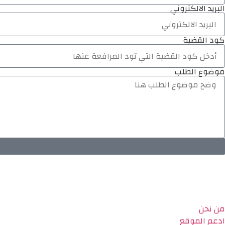
البريد الالكتروني
كود القضية
موضوع الطلب
من نحن
ادعم الموقع