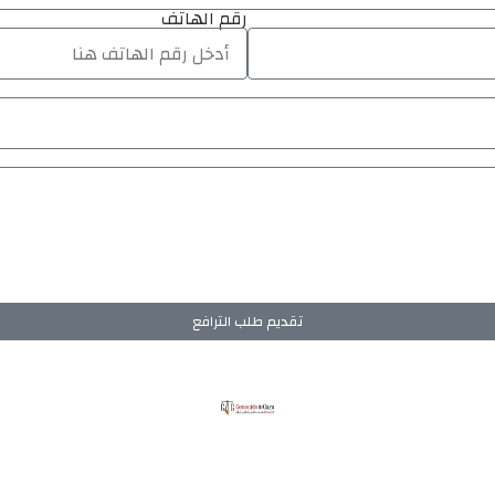
رقم الهاتف
تقديم طلب الترافع