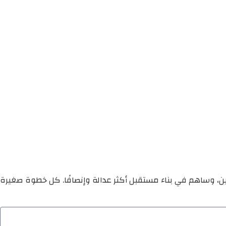
ين، وساهم في بناء مستقبل أكثر عدالة وإنصافًا. كل خطوة صغيرة