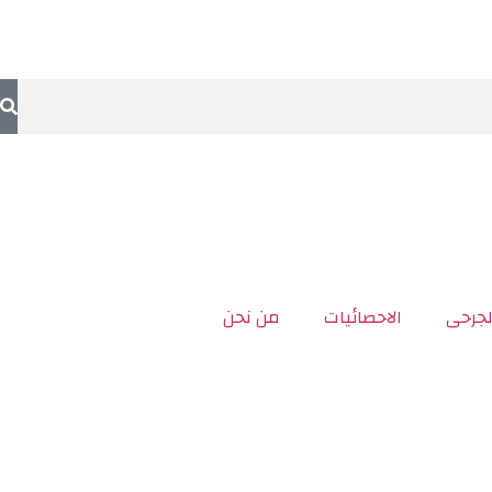
لجرحى
الاحصائيات
من نحن