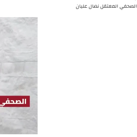
الصحفي المعتقل نضال عليان