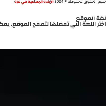
جميع الحقوق محفوظة © 2024
الإبادة الجماعية في غزة
لغة الموقع
اختر اللغة التي تفضلها لتصفح الموقع. يمك