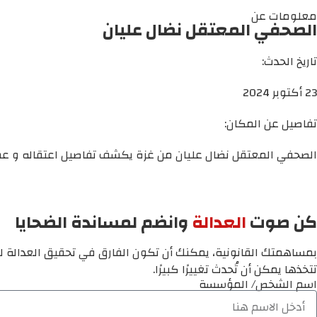
معلومات عن
الصحفي المعتقل نضال عليان
تاريخ الحدث:
23 أكتوبر 2024
تفاصيل عن المكان:
الصحفي المعتقل نضال عليان من غزة يكشف تفاصيل اعتقاله و عمل
كن صوت
العدالة
وانضم لمساندة الضحايا
بمساهمتك القانونية، يمكنك أن تكون الفارق في تحقيق العدالة لم
تتخذها يمكن أن تُحدث تغييرًا كبيرًا.
اسم الشخص/ المؤسسة