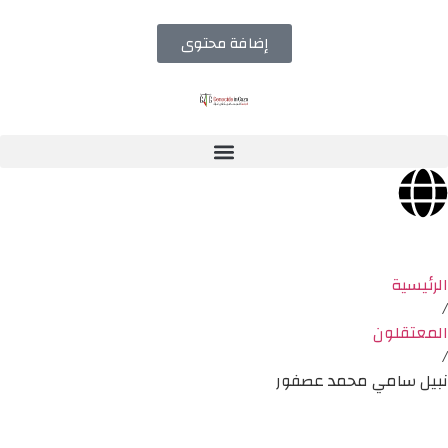
إضافة محتوى
الرئيسية
/
المعتقلون
/
نبيل سامي محمد عصفور