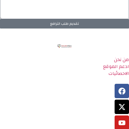
تقديم طلب الترافع
من نحن
ادعم الموقع
الاحصائيات