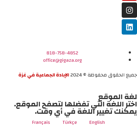
818-758-4852
office@gigaza.org
جميع الحقوق محفوظة © 2024
الإبادة الجماعية في غزة
لغة الموقع
اختر اللغة التي تفضلها لتصفح الموقع.
يمكنك تغيير اللغة في أي وقت.
Français
Türkçe
English