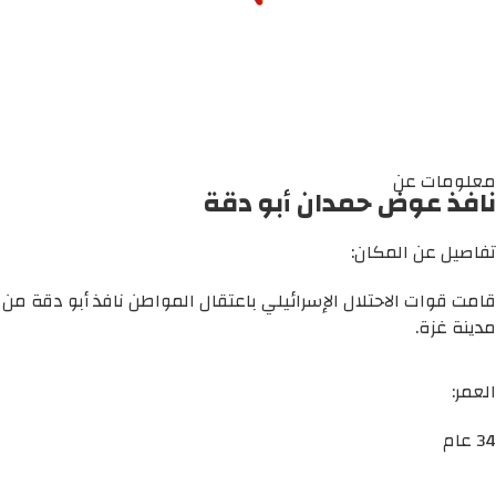
معلومات عن
نافذ عوض حمدان أبو دقة
تفاصيل عن المكان:
قامت قوات الاحتلال الإسرائيلي باعتقال المواطن نافذ أبو دقة من
مدينة غزة.
العمر:
34 عام