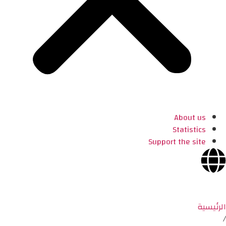
About us
Statistics
Support the site
الرئيسية
/