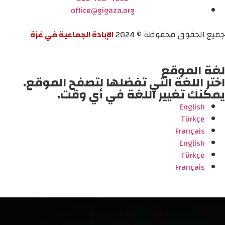
office@gigaza.org
جميع الحقوق محفوظة © 2024
الإبادة الجماعية في غزة
لغة الموقع
اختر اللغة التي تفضلها لتصفح الموقع.
يمكنك تغيير اللغة في أي وقت.
English
Türkçe
Français
English
Türkçe
Français