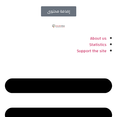
إضافة محتوى
About us
Statistics
Support the site