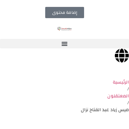
إضافة محتوى
الرئيسية
/
المعتقلون
/
ميس زياد عبد الفتاح نزال