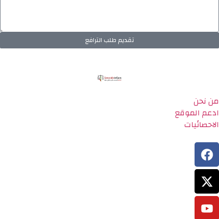
تقديم طلب الترافع
من نحن
ادعم الموقع
الاحصائيات