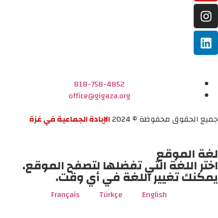
818-758-4852
office@gigaza.org
جميع الحقوق محفوظة © 2024
الإبادة الجماعية في غزة
لغة الموقع
اختر اللغة التي تفضلها لتصفح الموقع.
يمكنك تغيير اللغة في أي وقت.
Français
Türkçe
English