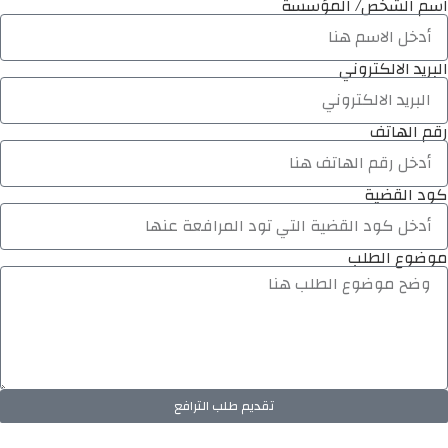
اسم الشخص/ المؤسسة
البريد الالكتروني
رقم الهاتف
كود القضية
موضوع الطلب
تقديم طلب الترافع