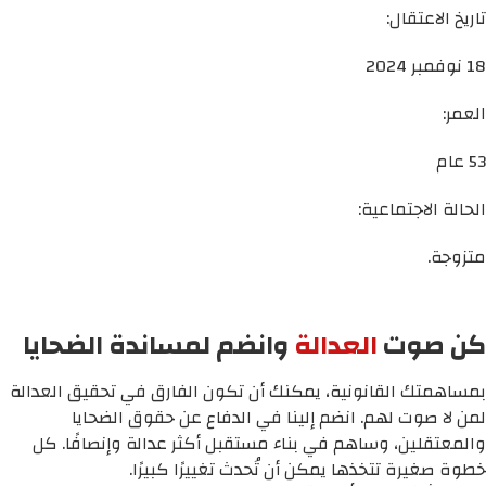
تاريخ الاعتقال:
18 نوفمبر 2024
العمر:
53 عام
الحالة الاجتماعية:
متزوجة.
كن صوت
العدالة
وانضم لمساندة الضحايا
بمساهمتك القانونية، يمكنك أن تكون الفارق في تحقيق العدالة
لمن لا صوت لهم. انضم إلينا في الدفاع عن حقوق الضحايا
والمعتقلين، وساهم في بناء مستقبل أكثر عدالة وإنصافًا. كل
خطوة صغيرة تتخذها يمكن أن تُحدث تغييرًا كبيرًا.