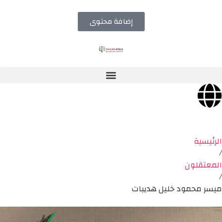
إضافة محتوى
الرئيسية
/
المعتقلون
/
ميسر محمود خليل هديبات