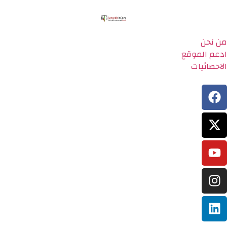
من نحن
ادعم الموقع
الاحصائيات