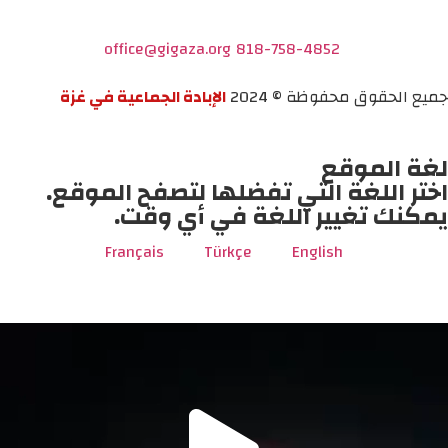
office@gigaza.org
818-758-4852
جميع الحقوق محفوظة © 2024
الإبادة الجماعية في غزة
لغة الموقع
اختر اللغة التي تفضلها لتصفح الموقع.
يمكنك تغيير اللغة في أي وقت.
Français
Türkçe
English