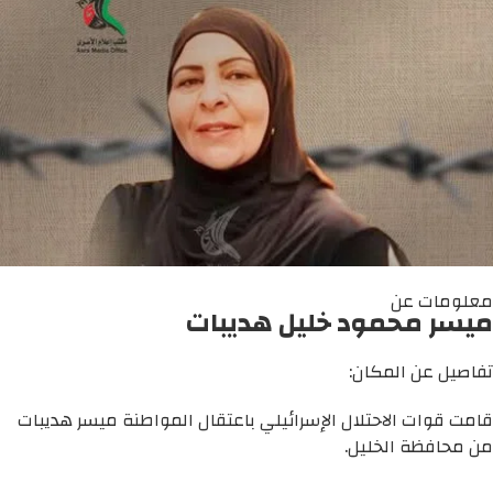
معلومات عن
ميسر محمود خليل هديبات
تفاصيل عن المكان:
قامت قوات الاحتلال الإسرائيلي باعتقال المواطنة ميسر هديبات
من محافظة الخليل.