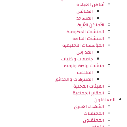
أماكن العبادة
الكنائس
المساجد
الأماكن الأثرية
المنشآت الحكومية
المنشآت الخاصة
المؤسسات التعليمية
المدارس
جامعات وكليات
منشآت رياضة وترفيه
الملاعب
المنتزهات والحدائق
الهيئات المحلية
المقابر الجماعية
المعتقلون
الشهداء الاسرى
المعتقلات
المعتقلون