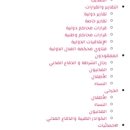
التعذيب
التقارير والقرارات
تقارير دولية
تقارير خاصة
قرارات محاكم دولية
قرارات محاكم وطنية
الإتفاقيات الدولية
فتاوي محكمة العدل الدولية
المفقودون
رجال الشرطة و الدفاع المدني
المدنيون
الأطفال
النساء
الجرحى
الأطفال
النساء
المدنيون
الكوادر الطبية والدفاع المدني
الاحصائيات