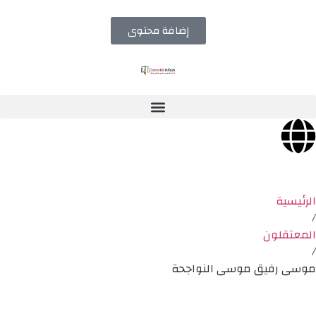
إضافة محتوى
الرئيسية
/
المعتقلون
/
موسى رفيق موسى النواجحة