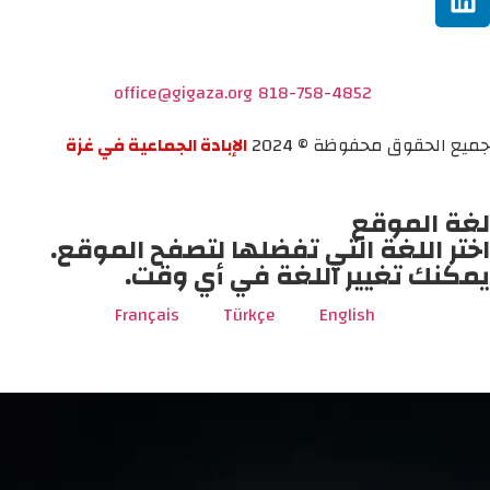
office@gigaza.org
818-758-4852
جميع الحقوق محفوظة © 2024
الإبادة الجماعية في غزة
لغة الموقع
اختر اللغة التي تفضلها لتصفح الموقع.
يمكنك تغيير اللغة في أي وقت.
Français
Türkçe
English