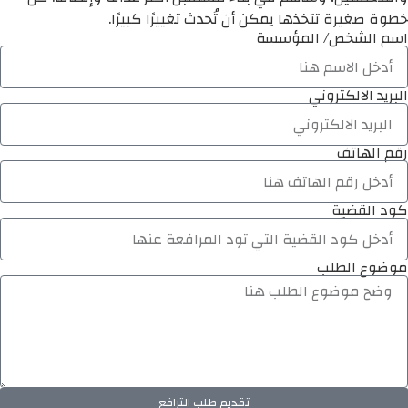
خطوة صغيرة تتخذها يمكن أن تُحدث تغييرًا كبيرًا.
اسم الشخص/ المؤسسة
البريد الالكتروني
رقم الهاتف
كود القضية
موضوع الطلب
تقديم طلب الترافع