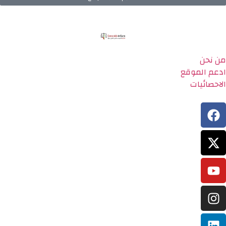
من نحن
ادعم الموقع
الاحصائيات