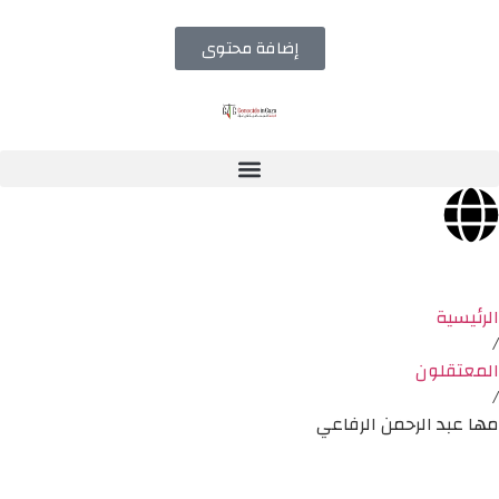
إضافة محتوى
الرئيسية
/
المعتقلون
/
مها عبد الرحمن الرفاعي