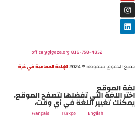
office@gigaza.org
818-758-4852
جميع الحقوق محفوظة © 2024
الإبادة الجماعية في غزة
لغة الموقع
اختر اللغة التي تفضلها لتصفح الموقع.
يمكنك تغيير اللغة في أي وقت.
Français
Türkçe
English