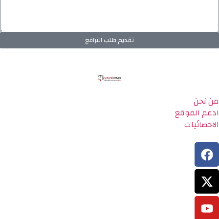
تقديم طلب الترافع
من نحن
ادعم الموقع
الاحصائيات