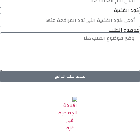
كود القضية
موضوع الطلب
تقديم طلب الترافع