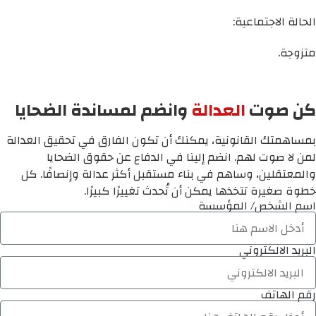
الحالة الاجتماعية:
متزوجة.
كن صوت
العدالة
وانضم لمساندة الضحايا
بمساهمتك القانونية، يمكنك أن تكون الفارق في تحقيق العدالة
لمن لا صوت لهم. انضم إلينا في الدفاع عن حقوق الضحايا
والمعتقلين، وساهم في بناء مستقبل أكثر عدالة وإنصافًا. كل
خطوة صغيرة تتخذها يمكن أن تُحدث تغييرًا كبيرًا.
اسم الشخص/ المؤسسة
البريد الالكتروني
رقم الهاتف