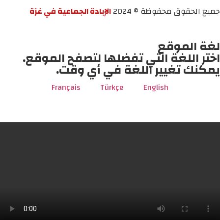
جميع الحقوق محفوظة © 2024
الإبادة الجماعية في غزة
لغة الموقع
اختر اللغة التي تفضلها لتصفح الموقع.
يمكنك تغيير اللغة في أي وقت.
Français
Türkçe
English