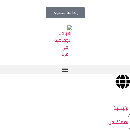
إضافة محتوى
الرئيسية
/
المعتقلون
/