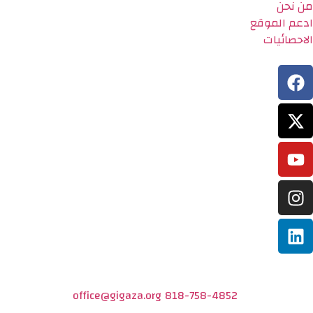
من نحن
ادعم الموقع
الاحصائيات
office@gigaza.org
818-758-4852