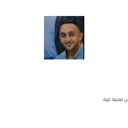
ن مدينة غزة.