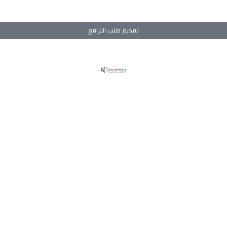
تقديم طلب الترافع