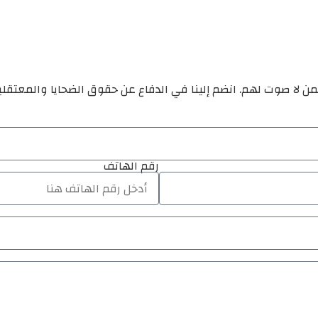
ن لا صوت لهم. انضم إلينا في الدفاع عن حقوق الضحايا والمعتقل
رقم الهاتف