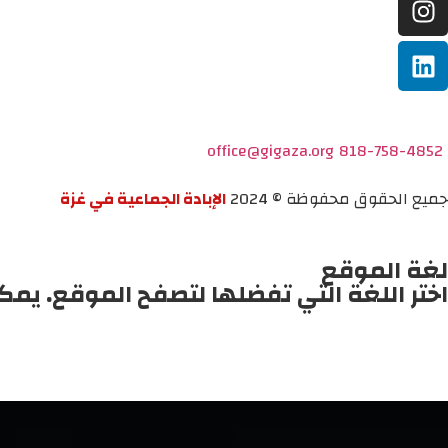
office@gigaza.org
818-758-4852
جميع الحقوق محفوظة © 2024
الإبادة الجماعية في غزة
لغة الموقع
اختر اللغة التي تفضلها لتصفح الموقع. يمك