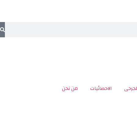
لجرحى
الاحصائيات
من نحن