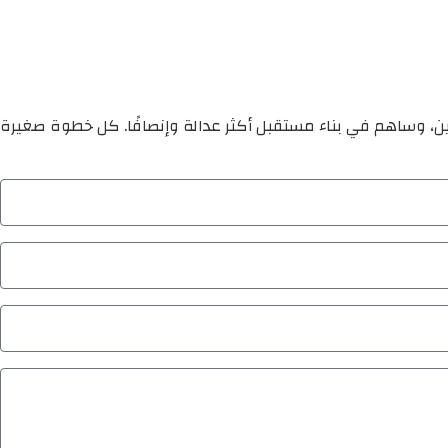
ين، وساهم في بناء مستقبل أكثر عدالة وإنصافًا. كل خطوة صغيرة