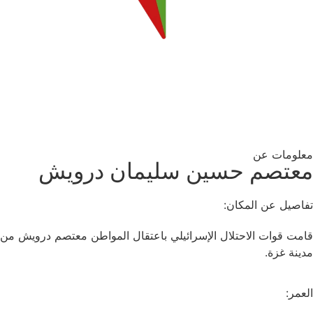
معلومات عن
معتصم حسين سليمان درويش
تفاصيل عن المكان:
قامت قوات الاحتلال الإسرائيلي باعتقال المواطن معتصم درويش من
مدينة غزة.
العمر: