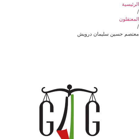
الرئيسية
/
المعتقلون
/
معتصم حسين سليمان درويش