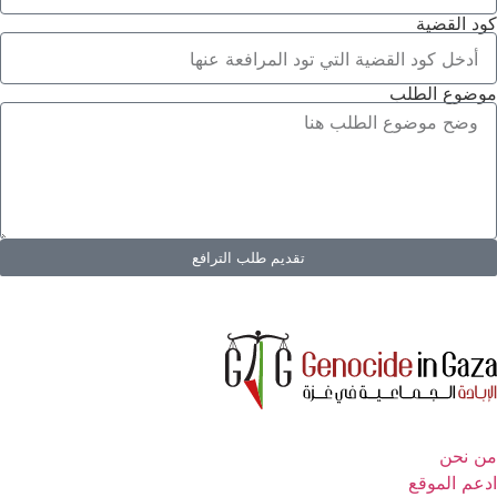
كود القضية
موضوع الطلب
تقديم طلب الترافع
من نحن
ادعم الموقع