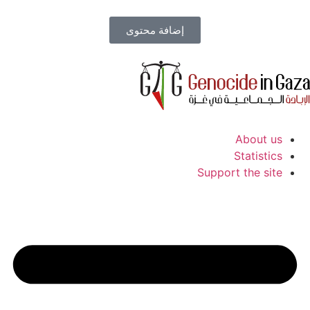
إضافة محتوى
About us
Statistics
Support the site