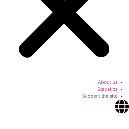
About us
Statistics
Support the site