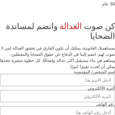
36 عام
كن صوت
العدالة
وانضم لمساندة
الضحايا
بمساهمتك القانونية، يمكنك أن تكون الفارق في تحقيق العدالة لمن لا
صوت لهم. انضم إلينا في الدفاع عن حقوق الضحايا والمعتقلين،
وساهم في بناء مستقبل أكثر عدالة وإنصافًا. كل خطوة صغيرة تتخذها
يمكن أن تُحدث تغييرًا كبيرًا.
اسم الشخص/ المؤسسة
البريد الالكتروني
رقم الهاتف