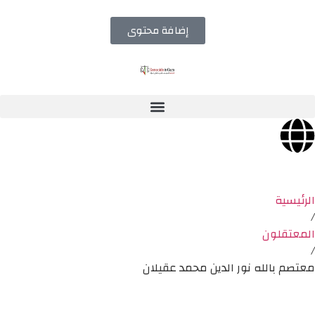
إضافة محتوى
الرئيسية
/
المعتقلون
/
معتصم بالله نور الدين محمد عقيلان