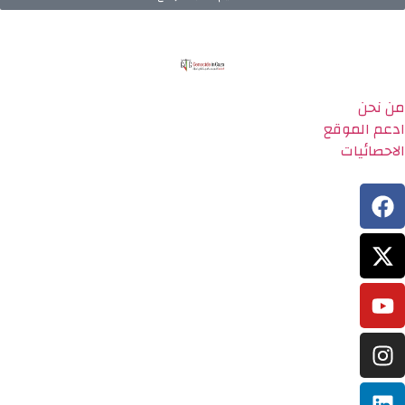
من نحن
ادعم الموقع
الاحصائيات