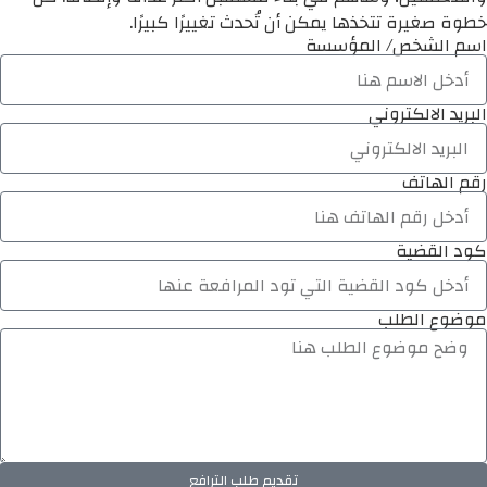
خطوة صغيرة تتخذها يمكن أن تُحدث تغييرًا كبيرًا.
اسم الشخص/ المؤسسة
البريد الالكتروني
رقم الهاتف
كود القضية
موضوع الطلب
تقديم طلب الترافع