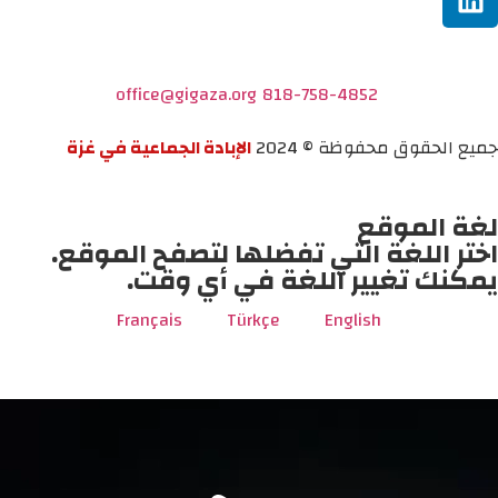
office@gigaza.org
818-758-4852
جميع الحقوق محفوظة © 2024
الإبادة الجماعية في غزة
لغة الموقع
اختر اللغة التي تفضلها لتصفح الموقع.
يمكنك تغيير اللغة في أي وقت.
Français
Türkçe
English