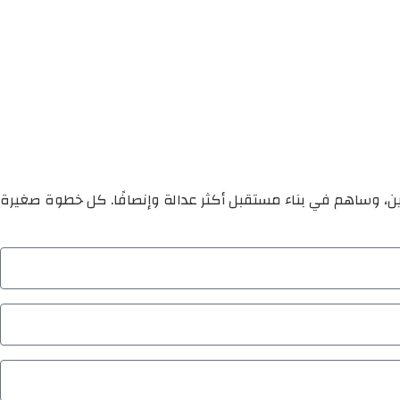
ين، وساهم في بناء مستقبل أكثر عدالة وإنصافًا. كل خطوة صغيرة