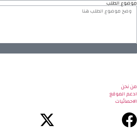
موضوع الطلب
من نحن
ادعم الموقع
الاحصائيات