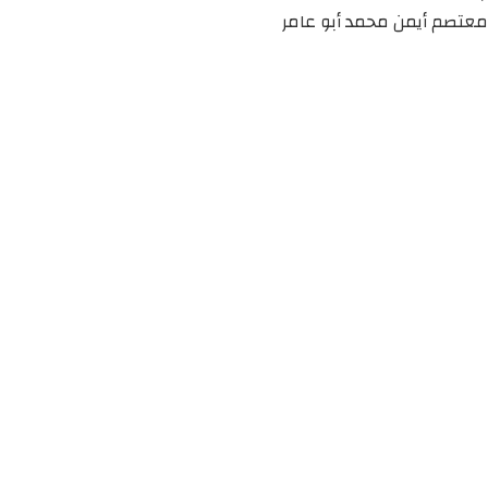
معتصم أيمن محمد أبو عامر