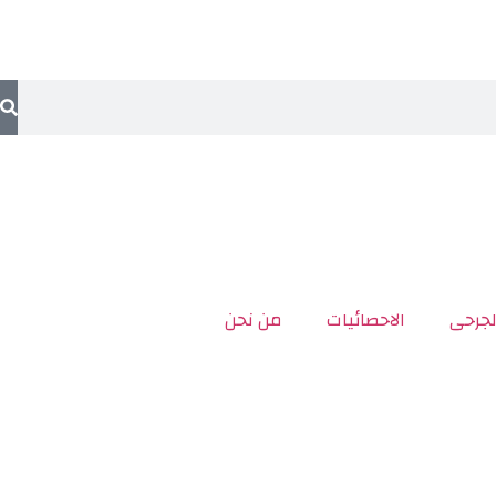
لجرحى
الاحصائيات
من نحن