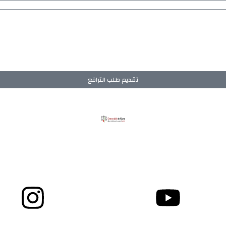
تقديم طلب الترافع