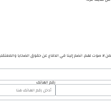
ن لا صوت لهم. انضم إلينا في الدفاع عن حقوق الضحايا والمعتقل
رقم الهاتف