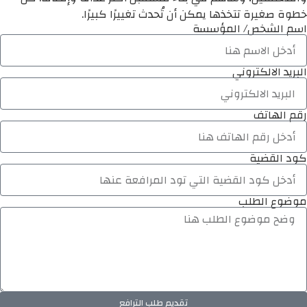
خطوة صغيرة تتخذها يمكن أن تُحدث تغييرًا كبيرًا.
اسم الشخص/ المؤسسة
البريد الالكتروني
رقم الهاتف
كود القضية
موضوع الطلب
تقديم طلب الترافع