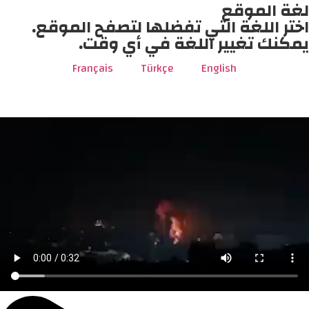
لغة الموقع
اختر اللغة التي تفضلها لتصفح الموقع.
يمكنك تغيير اللغة في أي وقت.
Français
Türkçe
English