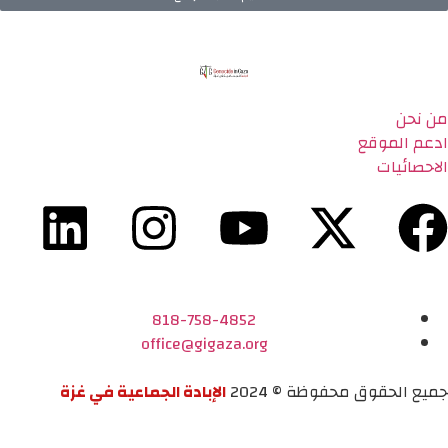
من نحن
ادعم الموقع
الاحصائيات
818-758-4852
office@gigaza.org
جميع الحقوق محفوظة © 2024
الإبادة الجماعية في غزة