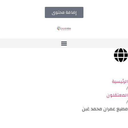
إضافة محتوى
الرئيسية
/
المعتقلون
/
مطيع عمران محمد غبن