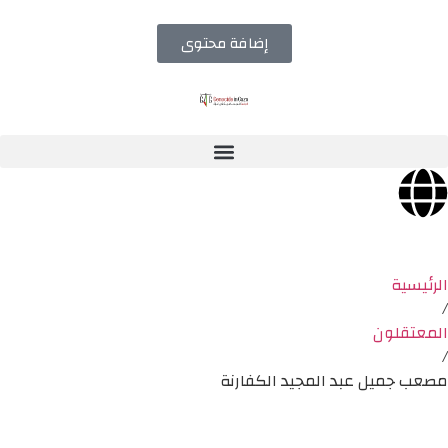
إضافة محتوى
الرئيسية
/
المعتقلون
/
مصعب جميل عبد المجيد الكفارنة