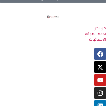
من نحن
ادعم الموقع
الاحصائيات