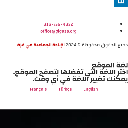
818-758-4852
office@gigaza.org
جميع الحقوق محفوظة © 2024
الإبادة الجماعية في غزة
لغة الموقع
اختر اللغة التي تفضلها لتصفح الموقع.
يمكنك تغيير اللغة في أي وقت.
Français
Türkçe
English