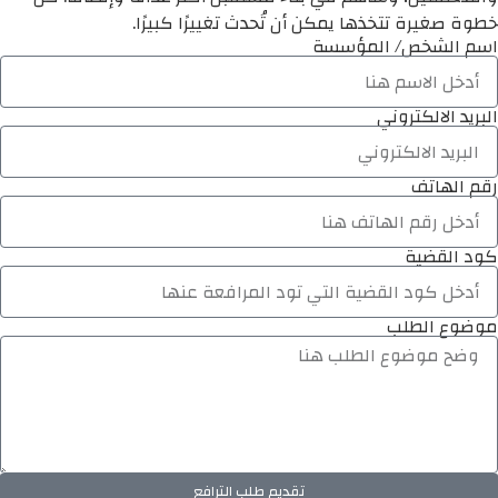
خطوة صغيرة تتخذها يمكن أن تُحدث تغييرًا كبيرًا.
اسم الشخص/ المؤسسة
البريد الالكتروني
رقم الهاتف
كود القضية
موضوع الطلب
تقديم طلب الترافع