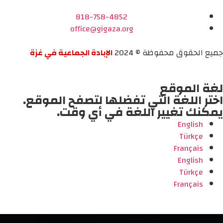
818-758-4852
office@gigaza.org
جميع الحقوق محفوظة © 2024
الإبادة الجماعية في غزة
لغة الموقع
اختر اللغة التي تفضلها لتصفح الموقع.
يمكنك تغيير اللغة في أي وقت.
English
Türkçe
Français
English
Türkçe
Français