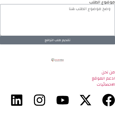
موضوع الطلب
تقديم طلب الترافع
من نحن
ادعم الموقع
الاحصائيات