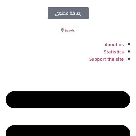
إضافة محتوى
About us
Statistics
Support the site