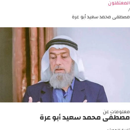
المعتقلون
/
مصطفى محمد سعيد أبو عرة
معلومات عن
مصطفى محمد سعيد أبو عرة