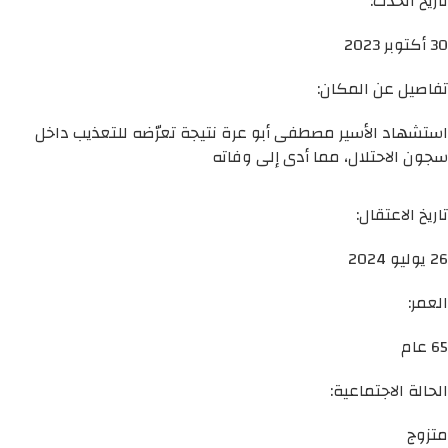
تاريخ الحدث:
30 أكتوبر 2023
تفاصيل عن المكان:
استشهاد الأسير مصطفى أبو عرة نتيجة تعرّضه للتعذيب داخل
سجون الاحتلال، مما أدى إلى وفاته
تاريخ الاعتقال:
26 يوليو 2024
العمر:
65 عام
الحالة الاجتماعية:
متزوج