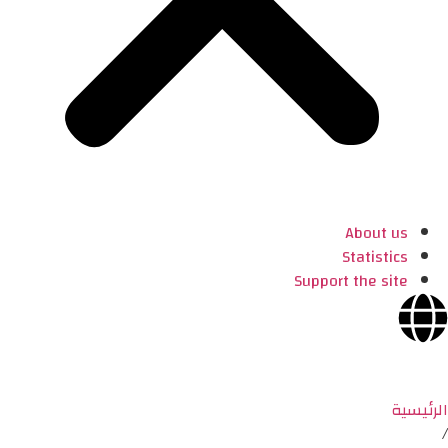
About us
Statistics
Support the site
الرئيسية
/