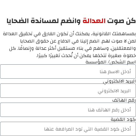
كن صوت
العدالة
وانضم لمساندة الضحايا
بمساهمتك القانونية، يمكنك أن تكون الفارق في تحقيق العدالة
لمن لا صوت لهم. انضم إلينا في الدفاع عن حقوق الضحايا
والمعتقلين، وساهم في بناء مستقبل أكثر عدالة وإنصافًا. كل
خطوة صغيرة تتخذها يمكن أن تُحدث تغييرًا كبيرًا.
اسم الشخص/ المؤسسة
البريد الالكتروني
رقم الهاتف
كود القضية