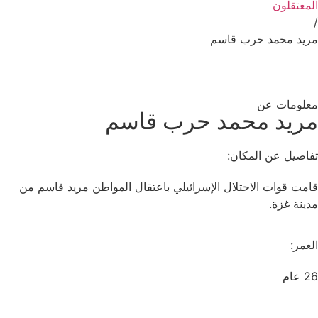
المعتقلون
/
مريد محمد حرب قاسم
معلومات عن
مريد محمد حرب قاسم
تفاصيل عن المكان:
قامت قوات الاحتلال الإسرائيلي باعتقال المواطن مريد قاسم من
مدينة غزة.
العمر:
26 عام