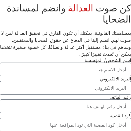
كن صوت
العدالة
وانضم لمساندة
الضحايا
بمساهمتك القانونية، يمكنك أن تكون الفارق في تحقيق العدالة لمن لا
صوت لهم. انضم إلينا في الدفاع عن حقوق الضحايا والمعتقلين،
وساهم في بناء مستقبل أكثر عدالة وإنصافًا. كل خطوة صغيرة تتخذها
يمكن أن تُحدث تغييرًا كبيرًا.
اسم الشخص/ المؤسسة
البريد الالكتروني
رقم الهاتف
كود القضية