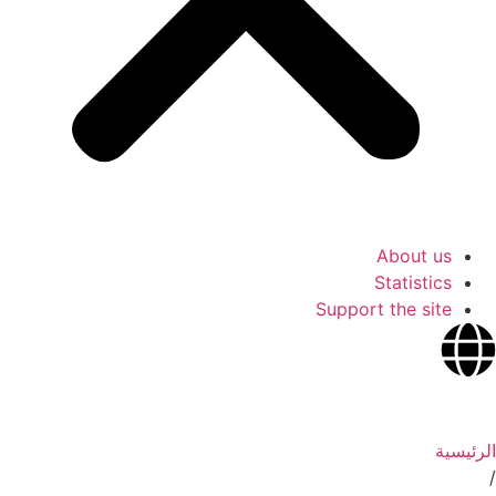
About us
Statistics
Support the site
الرئيسية
/