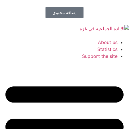
إضافة محتوى
About us
Statistics
Support the site