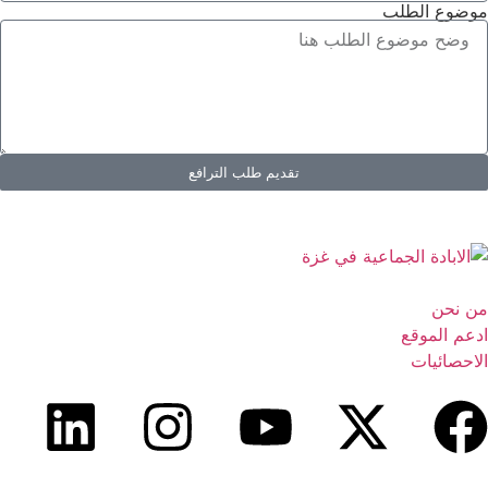
موضوع الطلب
تقديم طلب الترافع
من نحن
ادعم الموقع
الاحصائيات