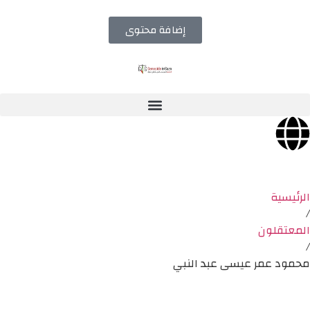
إضافة محتوى
الرئيسية
/
المعتقلون
/
محمود عمر عيسى عبد النبي