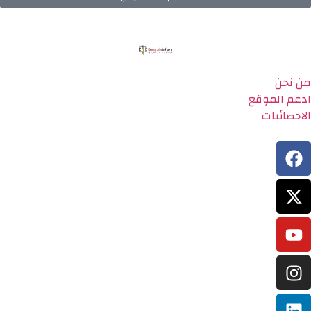
من نحن
ادعم الموقع
الاحصائيات