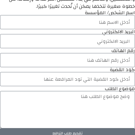
خطوة صغيرة تتخذها يمكن أن تُحدث تغييرًا كبيرًا.
اسم الشخص/ المؤسسة
البريد الالكتروني
رقم الهاتف
كود القضية
موضوع الطلب
تقديم طلب الترافع