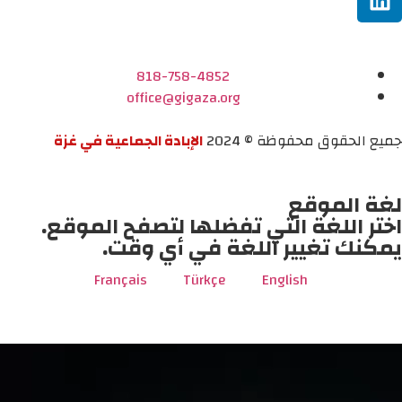
818-758-4852
office@gigaza.org
جميع الحقوق محفوظة © 2024
الإبادة الجماعية في غزة
لغة الموقع
اختر اللغة التي تفضلها لتصفح الموقع.
يمكنك تغيير اللغة في أي وقت.
Français
Türkçe
English