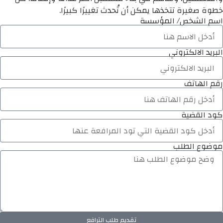
خطوة صغيرة تتخذها يمكن أن تُحدث تغييرًا كبيرًا.
اسم الشخص/ المؤسسة
البريد الالكتروني
رقم الهاتف
كود القضية
موضوع الطلب
تقديم طلب الترافع