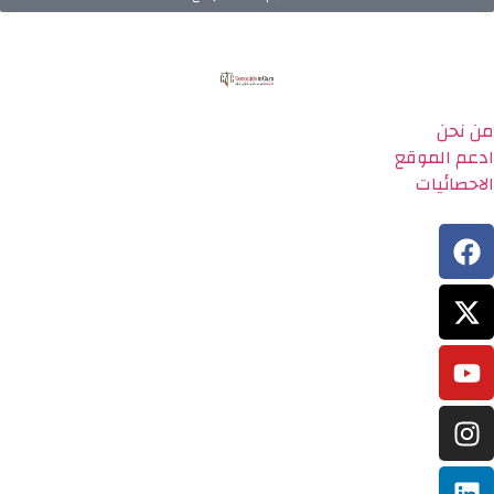
من نحن
ادعم الموقع
الاحصائيات