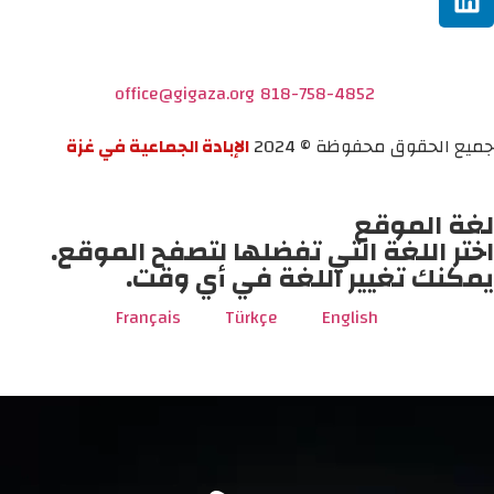
office@gigaza.org
818-758-4852
جميع الحقوق محفوظة © 2024
الإبادة الجماعية في غزة
لغة الموقع
اختر اللغة التي تفضلها لتصفح الموقع.
يمكنك تغيير اللغة في أي وقت.
Français
Türkçe
English