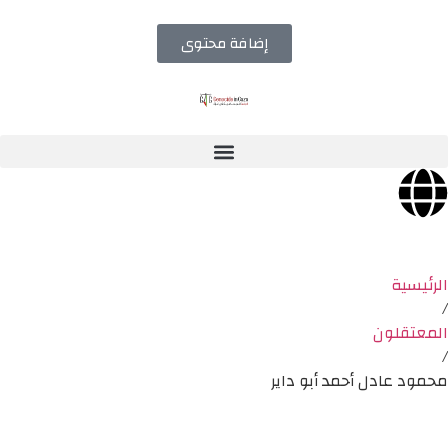
إضافة محتوى
الرئيسية
/
المعتقلون
/
محمود عادل أحمد أبو داير