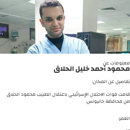
معلومات عن
محمود أحمد خليل الحلاق
تفاصيل عن المكان:
قامت قوات الاحتلال الإسرائيلي باعتقال الطبيب محمود الحلاق
من محافظة خانيونس.
العمر: