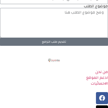
موضوع الطلب
تقديم طلب الترافع
من نحن
ادعم الموقع
الاحصائيات