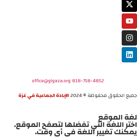
office@gigaza.org
818-758-4852
جميع الحقوق محفوظة © 2024
الإبادة الجماعية في غزة
لغة الموقع
اختر اللغة التي تفضلها لتصفح الموقع.
يمكنك تغيير اللغة في أي وقت.