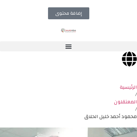
إضافة محتوى
الرئيسية
/
المعتقلون
/
محمود أحمد خليل الحلاق