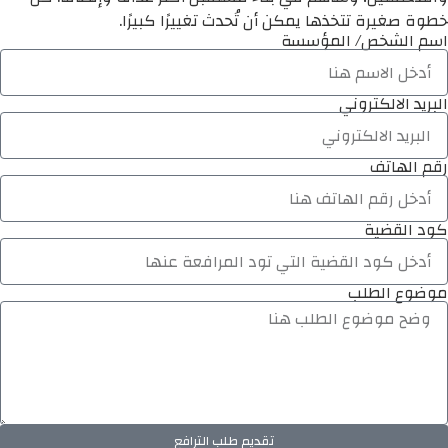
خطوة صغيرة تتخذها يمكن أن تُحدث تغييرًا كبيرًا.
اسم الشخص/ المؤسسة
البريد الالكتروني
رقم الهاتف
كود القضية
موضوع الطلب
تقديم طلب الترافع