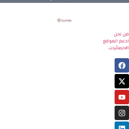
من نحن
ادعم الموقع
الاحصائيات