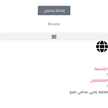
إضافة محتوى
الرئيسية
/
المعتقلون
/
محمد يحيى سامي صبح