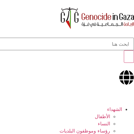
الشهداء
الأطفال
النساء
رؤساء وموظفون البلديات