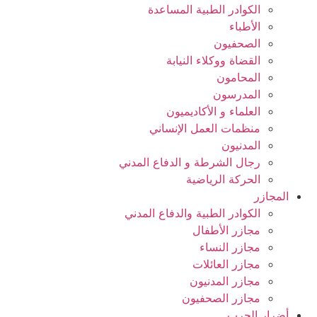
الكوادر الطبية المساعدة
الأطباء
الصحفيون
القضاة ووكلاء النيابة
المحامون
المدرسون
العلماء و الأكاديميون
منظمات العمل الإنساني
المدنيون
رجال الشرطة و الدفاع المدني
الحركة الرياضية
المجازر
الكوادر الطبية والدفاع المدني
مجازر الأطفال
مجازر النساء
مجازر العائلات
مجازر المدنيون
مجازر الصحفيون
أضرار الحرب