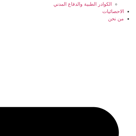
الكوادر الطبية والدفاع المدني
الاحصائيات
من نحن