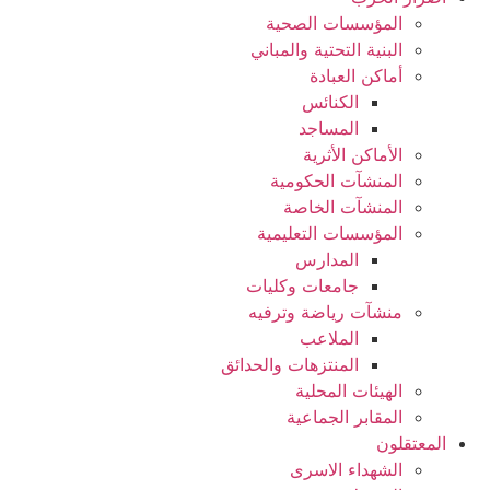
المؤسسات الصحية
البنية التحتية والمباني
أماكن العبادة
الكنائس
المساجد
الأماكن الأثرية
المنشآت الحكومية
المنشآت الخاصة
المؤسسات التعليمية
المدارس
جامعات وكليات
منشآت رياضة وترفيه
الملاعب
المنتزهات والحدائق
الهيئات المحلية
المقابر الجماعية
المعتقلون
الشهداء الاسرى