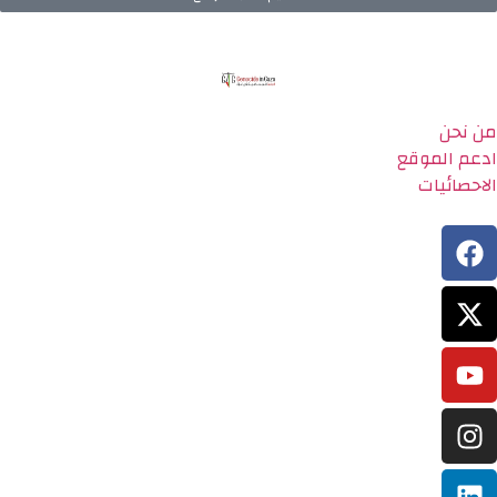
من نحن
ادعم الموقع
الاحصائيات