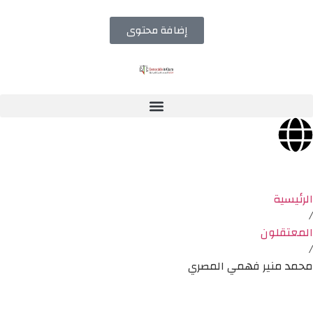
إضافة محتوى
الرئيسية
/
المعتقلون
/
محمد منير فهمي المصري