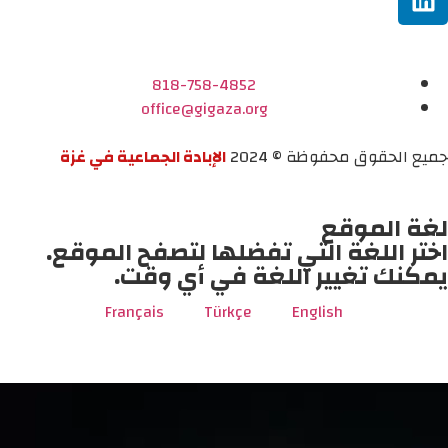
818-758-4852
office@gigaza.org
جميع الحقوق محفوظة © 2024
الإبادة الجماعية في غزة
لغة الموقع
اختر اللغة التي تفضلها لتصفح الموقع.
يمكنك تغيير اللغة في أي وقت.
Français
Türkçe
English