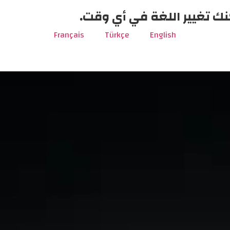
نك تغيير اللغة في أي وقت.
Français
Türkçe
English