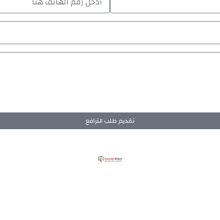
تقديم طلب الترافع