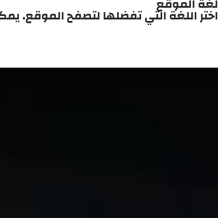
لغة الموقع
اختر اللغة التي تفضلها لتصفح الموقع. يمك