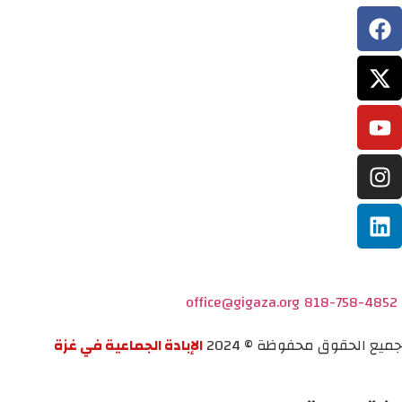
office@gigaza.org
818-758-4852
جميع الحقوق محفوظة © 2024
الإبادة الجماعية في غزة