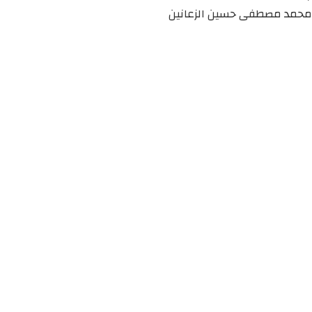
محمد مصطفى حسين الزعانين