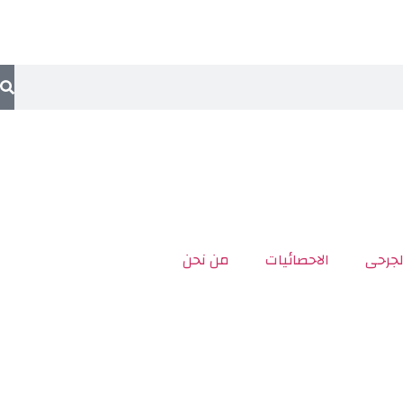
لجرحى
الاحصائيات
من نحن