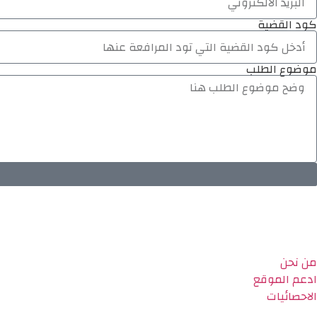
كود القضية
موضوع الطلب
من نحن
ادعم الموقع
الاحصائيات