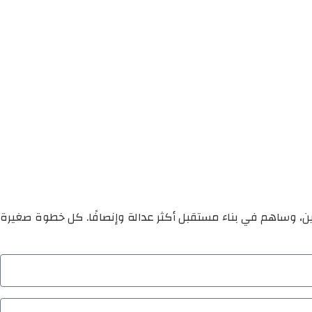
ين، وساهم في بناء مستقبل أكثر عدالة وإنصافًا. كل خطوة صغيرة