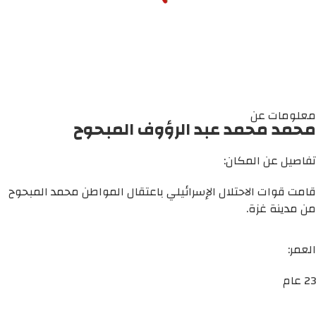
معلومات عن
محمد محمد عبد الرؤوف المبحوح
تفاصيل عن المكان:
قامت قوات الاحتلال الإسرائيلي باعتقال المواطن محمد المبحوح
من مدينة غزة.
العمر:
23 عام