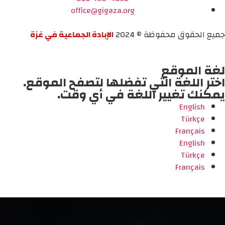
office@gigaza.org
جميع الحقوق محفوظة © 2024
الإبادة الجماعية في غزة
لغة الموقع
اختر اللغة التي تفضلها لتصفح الموقع.
يمكنك تغيير اللغة في أي وقت.
English
Türkçe
Français
English
Türkçe
Français