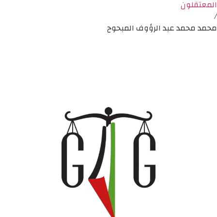
المعتقلون
/
محمد محمد عبد الرؤوف المبحوح