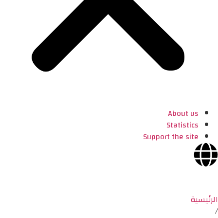
About us
Statistics
Support the site
الرئيسية
/