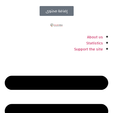
إضافة محتوى
About us
Statistics
Support the site