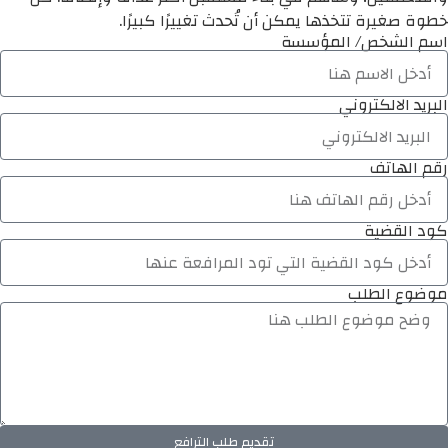
خطوة صغيرة تتخذها يمكن أن تُحدث تغييرًا كبيرًا.
اسم الشخص/ المؤسسة
البريد الالكتروني
رقم الهاتف
كود القضية
موضوع الطلب
تقديم طلب الترافع