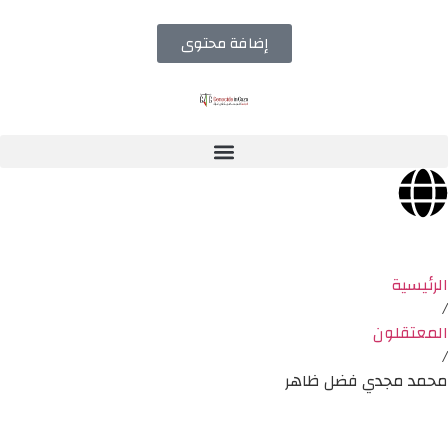
إضافة محتوى
الرئيسية
/
المعتقلون
/
محمد مجدي فضل ظاهر