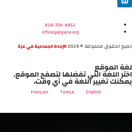
818-758-4852
office@gigaza.org
جميع الحقوق محفوظة © 2024
الإبادة الجماعية في غزة
لغة الموقع
اختر اللغة التي تفضلها لتصفح الموقع.
يمكنك تغيير اللغة في أي وقت.
Français
Türkçe
English