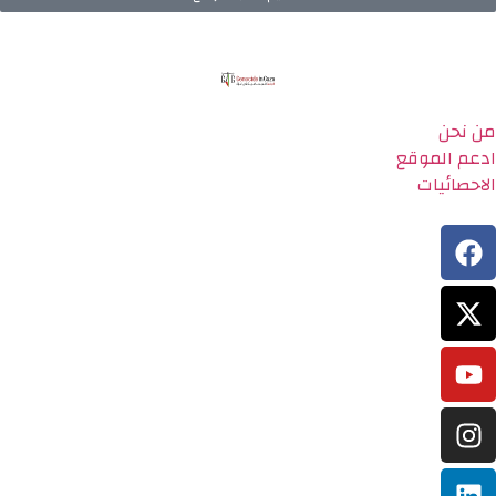
من نحن
ادعم الموقع
الاحصائيات