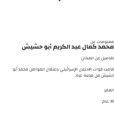
معلومات عن
محمد كمال عبد الكريم أبو حشيش
تفاصيل عن المكان:
قامت قوات الاحتلال الإسرائيلي باعتقال المواطن محمد أبو
حشيش من مدينة غزة.
العمر:
35 عام