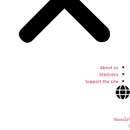
About us
Statistics
Support the site
الرئيسية
/