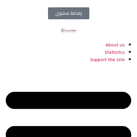
إضافة محتوى
About us
Statistics
Support the site