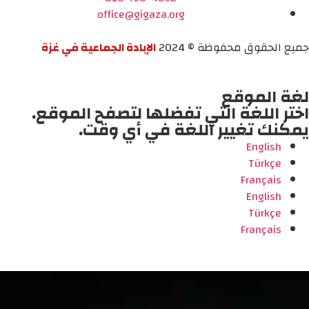
office@gigaza.org
جميع الحقوق محفوظة © 2024
الإبادة الجماعية في غزة
لغة الموقع
اختر اللغة التي تفضلها لتصفح الموقع.
يمكنك تغيير اللغة في أي وقت.
English
Türkçe
Français
English
Türkçe
Français