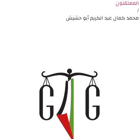
المعتقلون
/
محمد كمال عبد الكريم أبو حشيش