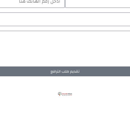
تقديم طلب الترافع