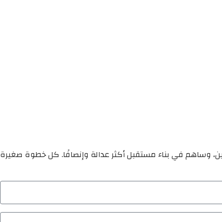
ين، وساهم في بناء مستقبل أكثر عدالة وإنصافًا. كل خطوة صغيرة