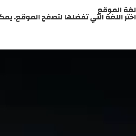
لغة الموقع
اختر اللغة التي تفضلها لتصفح الموقع. يمك