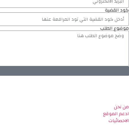
كود القضية
موضوع الطلب
من نحن
ادعم الموقع
الاحصائيات