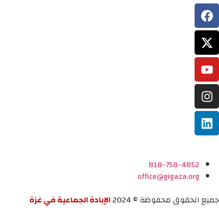
818-758-4852
office@gigaza.org
جميع الحقوق محفوظة © 2024
الإبادة الجماعية في غزة