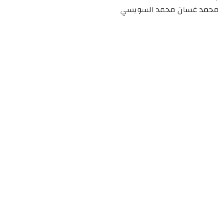
محمد غسان محمد السويسي