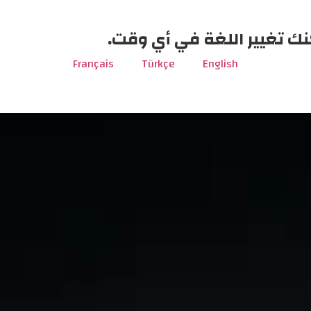
نك تغيير اللغة في أي وقت.
Français
Türkçe
English