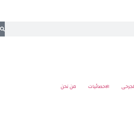
لجرحى
الاحصائيات
من نحن