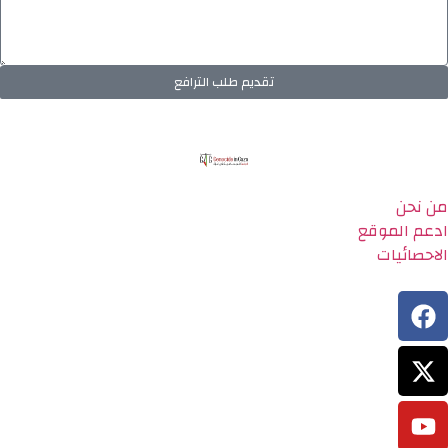
تقديم طلب الترافع
من نحن
ادعم الموقع
الاحصائيات