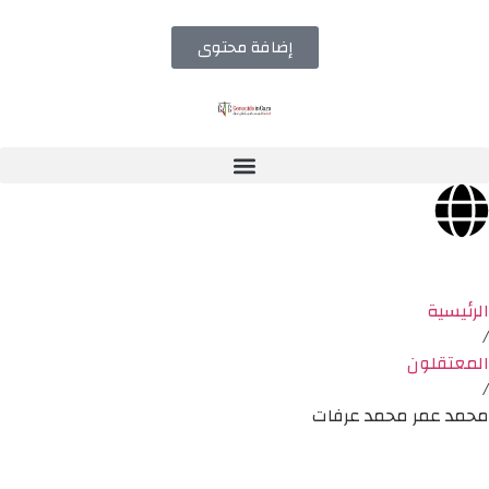
إضافة محتوى
الرئيسية
/
المعتقلون
/
محمد عمر محمد عرفات