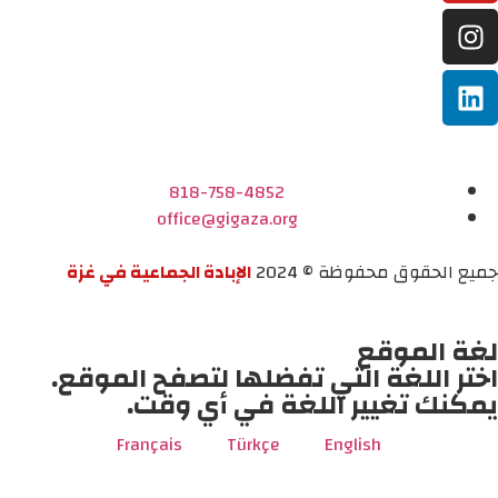
818-758-4852
office@gigaza.org
جميع الحقوق محفوظة © 2024
الإبادة الجماعية في غزة
لغة الموقع
اختر اللغة التي تفضلها لتصفح الموقع.
يمكنك تغيير اللغة في أي وقت.
Français
Türkçe
English