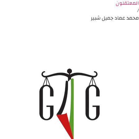
المعتقلون
/
محمد عماد جميل شبير