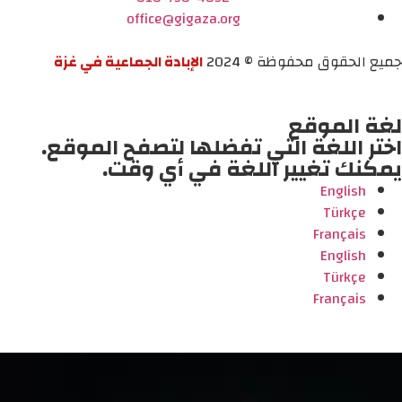
office@gigaza.org
جميع الحقوق محفوظة © 2024
الإبادة الجماعية في غزة
لغة الموقع
اختر اللغة التي تفضلها لتصفح الموقع.
يمكنك تغيير اللغة في أي وقت.
English
Türkçe
Français
English
Türkçe
Français