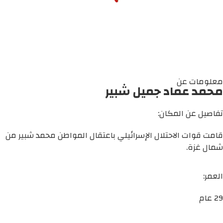
معلومات عن
محمد عماد جميل شبير
تفاصيل عن المكان:
قامت قوات الاحتلال الإسرائيلي باعتقال المواطن محمد شبير من
شمال غزة.
العمر:
29 عام