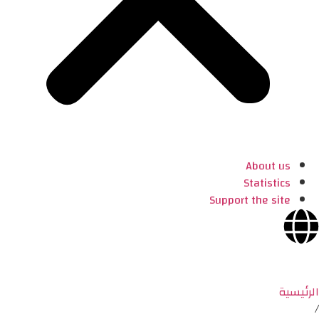
About us
Statistics
Support the site
الرئيسية
/