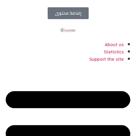
إضافة محتوى
About us
Statistics
Support the site